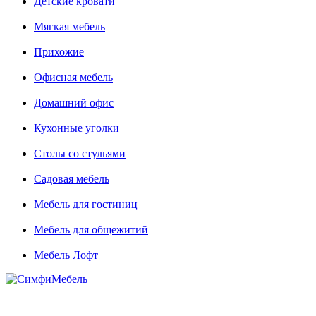
Детские кровати
Мягкая мебель
Прихожие
Офисная мебель
Домашний офис
Кухонные уголки
Столы со стульями
Садовая мебель
Мебель для гостиниц
Мебель для общежитий
Мебель Лофт