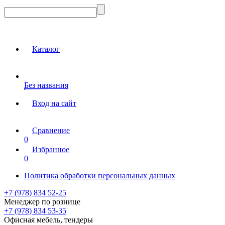
Каталог
Без названия
Вход на сайт
Сравнение
0
Избранное
0
Политика обработки персональных данных
+7 (978) 834 52-25
Менеджер по рознице
+7 (978) 834 53-35
Офисная мебель, тендеры