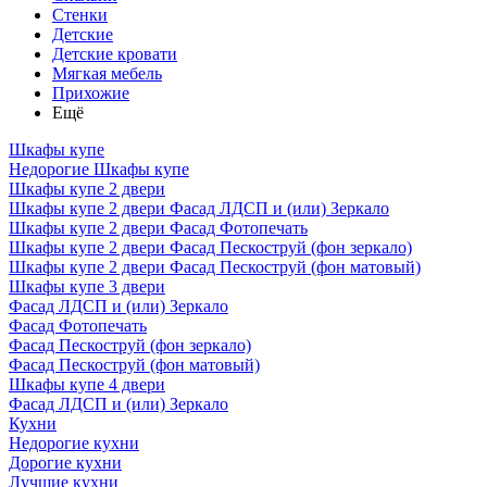
Стенки
Детские
Детские кровати
Мягкая мебель
Прихожие
Ещё
Шкафы купе
Недорогие Шкафы купе
Шкафы купе 2 двери
Шкафы купе 2 двери Фасад ЛДСП и (или) Зеркало
Шкафы купе 2 двери Фасад Фотопечать
Шкафы купе 2 двери Фасад Пескоструй (фон зеркало)
Шкафы купе 2 двери Фасад Пескоструй (фон матовый)
Шкафы купе 3 двери
Фасад ЛДСП и (или) Зеркало
Фасад Фотопечать
Фасад Пескоструй (фон зеркало)
Фасад Пескоструй (фон матовый)
Шкафы купе 4 двери
Фасад ЛДСП и (или) Зеркало
Кухни
Недорогие кухни
Дорогие кухни
Лучшие кухни