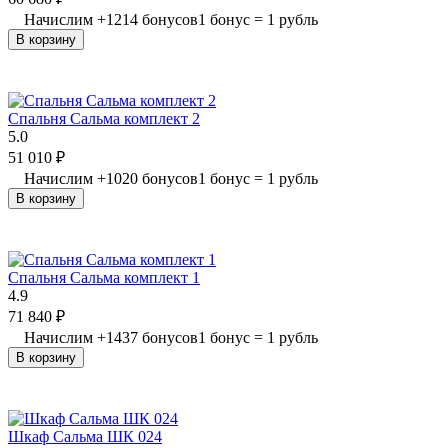
Начислим
+
1214
бонусов
1 бонус = 1 рубль
В корзину
Спальня Сальма комплект 2
5.0
51 010
₽
Начислим
+
1020
бонусов
1 бонус = 1 рубль
В корзину
Спальня Сальма комплект 1
4.9
71 840
₽
Начислим
+
1437
бонусов
1 бонус = 1 рубль
В корзину
Шкаф Сальма ШК 024