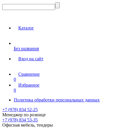
Каталог
Без названия
Вход на сайт
Сравнение
0
Избранное
0
Политика обработки персональных данных
+7 (978) 834 52-25
Менеджер по рознице
+7 (978) 834 53-35
Офисная мебель, тендеры