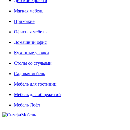
Детские кровати
Мягкая мебель
Прихожие
Офисная мебель
Домашний офис
Кухонные уголки
Столы со стульями
Садовая мебель
Мебель для гостиниц
Мебель для общежитий
Мебель Лофт