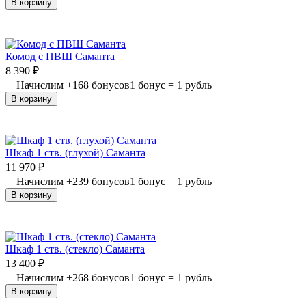
В корзину
Комод с ПВШ Саманта
8 390
₽
Начислим
+
168
бонусов
1 бонус = 1 рубль
В корзину
Шкаф 1 ств. (глухой) Саманта
11 970
₽
Начислим
+
239
бонусов
1 бонус = 1 рубль
В корзину
Шкаф 1 ств. (стекло) Саманта
13 400
₽
Начислим
+
268
бонусов
1 бонус = 1 рубль
В корзину