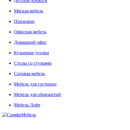
Детские кровати
Мягкая мебель
Прихожие
Офисная мебель
Домашний офис
Кухонные уголки
Столы со стульями
Садовая мебель
Мебель для гостиниц
Мебель для общежитий
Мебель Лофт