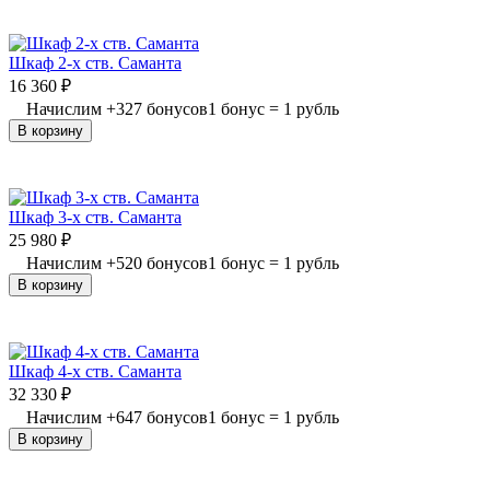
Шкаф 2-х ств. Саманта
16 360
₽
Начислим
+
327
бонусов
1 бонус = 1 рубль
В корзину
Шкаф 3-х ств. Саманта
25 980
₽
Начислим
+
520
бонусов
1 бонус = 1 рубль
В корзину
Шкаф 4-х ств. Саманта
32 330
₽
Начислим
+
647
бонусов
1 бонус = 1 рубль
В корзину