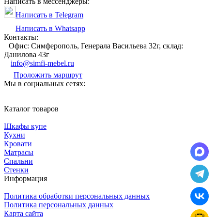
Написать в мессенджеры:
Написать в Telegram
Написать в Whatsapp
Контакты:
Офис: Симферополь, Генерала Васильева 32г, склад:
Данилова 43г
info@simfi-mebel.ru
Проложить маршрут
Мы в социальных сетях:
Каталог товаров
Шкафы купе
Кухни
Кровати
Матрасы
Cпальни
Стенки
Информация
Политика обработки персональных данных
Политика персональных данных
Карта сайта