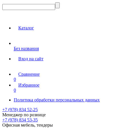
Каталог
Без названия
Вход на сайт
Сравнение
0
Избранное
0
Политика обработки персональных данных
+7 (978) 834 52-25
Менеджер по рознице
+7 (978) 834 53-35
Офисная мебель, тендеры