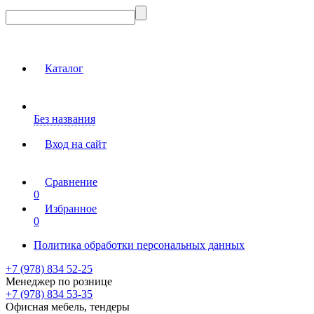
Каталог
Без названия
Вход на сайт
Сравнение
0
Избранное
0
Политика обработки персональных данных
+7 (978) 834 52-25
Менеджер по рознице
+7 (978) 834 53-35
Офисная мебель, тендеры