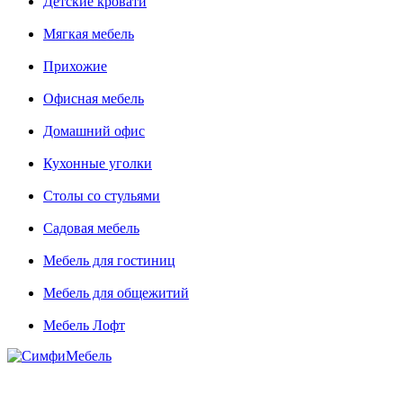
Детские кровати
Мягкая мебель
Прихожие
Офисная мебель
Домашний офис
Кухонные уголки
Столы со стульями
Садовая мебель
Мебель для гостиниц
Мебель для общежитий
Мебель Лофт