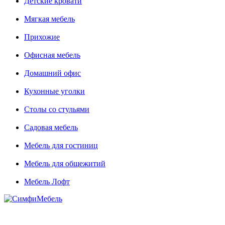
Детские кровати
Мягкая мебель
Прихожие
Офисная мебель
Домашний офис
Кухонные уголки
Столы со стульями
Садовая мебель
Мебель для гостиниц
Мебель для общежитий
Мебель Лофт