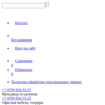
Каталог
Без названия
Вход на сайт
Сравнение
0
Избранное
0
Политика обработки персональных данных
+7 (978) 834 52-25
Менеджер по рознице
+7 (978) 834 53-35
Офисная мебель, тендеры