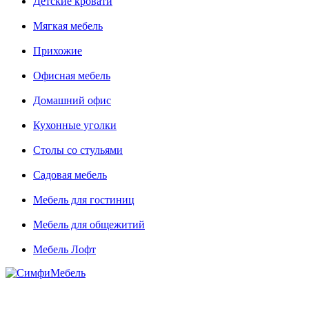
Детские кровати
Мягкая мебель
Прихожие
Офисная мебель
Домашний офис
Кухонные уголки
Столы со стульями
Садовая мебель
Мебель для гостиниц
Мебель для общежитий
Мебель Лофт