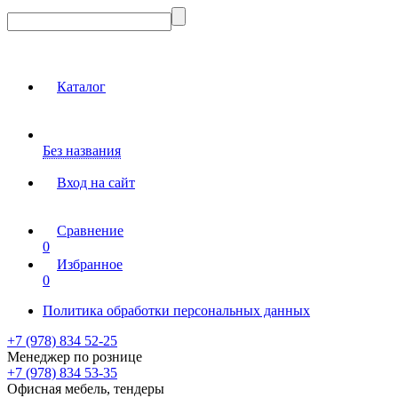
Каталог
Без названия
Вход на сайт
Сравнение
0
Избранное
0
Политика обработки персональных данных
+7 (978) 834 52-25
Менеджер по рознице
+7 (978) 834 53-35
Офисная мебель, тендеры