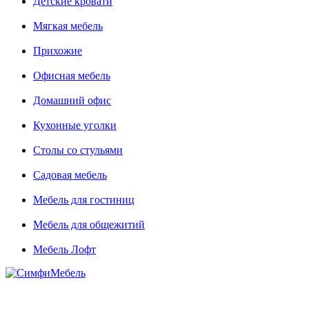
Детские кровати
Мягкая мебель
Прихожие
Офисная мебель
Домашний офис
Кухонные уголки
Столы со стульями
Садовая мебель
Мебель для гостиниц
Мебель для общежитий
Мебель Лофт