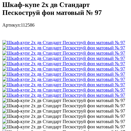
Шкаф-купе 2х дв Стандарт
Пескоструй фон матовый № 97
Артикул:
112586