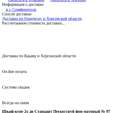
Информация о доставке
в г.
Симферополь
Способ доставки
Доставка по Геническу и Херсонской области
Рассчитываем стоимость доставки...
Доставка по Крыму и Херсонской области
On-line оплата
Система скидок
Всегда на связи
Шкаф-купе 2х дв Стандарт Пескоструй фон матовый № 97