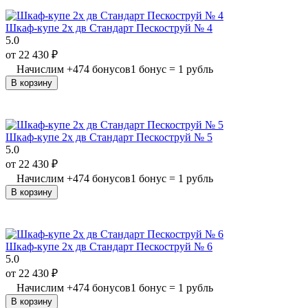
Шкаф-купе 2х дв Стандарт Пескоструй № 4
5.0
от
22 430
₽
Начислим
+
474
бонусов
1 бонус = 1 рубль
В корзину
Шкаф-купе 2х дв Стандарт Пескоструй № 5
5.0
от
22 430
₽
Начислим
+
474
бонусов
1 бонус = 1 рубль
В корзину
Шкаф-купе 2х дв Стандарт Пескоструй № 6
5.0
от
22 430
₽
Начислим
+
474
бонусов
1 бонус = 1 рубль
В корзину