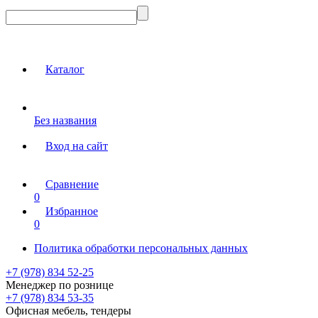
Каталог
Без названия
Вход на сайт
Сравнение
0
Избранное
0
Политика обработки персональных данных
+7 (978) 834 52-25
Менеджер по рознице
+7 (978) 834 53-35
Офисная мебель, тендеры