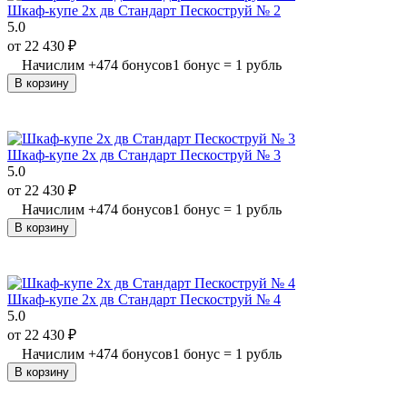
Шкаф-купе 2х дв Стандарт Пескоструй № 2
5.0
от
22 430
₽
Начислим
+
474
бонусов
1 бонус = 1 рубль
В корзину
Шкаф-купе 2х дв Стандарт Пескоструй № 3
5.0
от
22 430
₽
Начислим
+
474
бонусов
1 бонус = 1 рубль
В корзину
Шкаф-купе 2х дв Стандарт Пескоструй № 4
5.0
от
22 430
₽
Начислим
+
474
бонусов
1 бонус = 1 рубль
В корзину