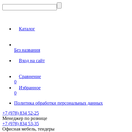
Каталог
Без названия
Вход на сайт
Сравнение
0
Избранное
0
Политика обработки персональных данных
+7 (978) 834 52-25
Менеджер по рознице
+7 (978) 834 53-35
Офисная мебель, тендеры