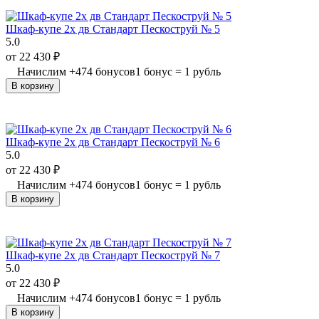
Шкаф-купе 2х дв Стандарт Пескоструй № 5
5.0
от
22 430
₽
Начислим
+
474
бонусов
1 бонус = 1 рубль
В корзину
Шкаф-купе 2х дв Стандарт Пескоструй № 6
5.0
от
22 430
₽
Начислим
+
474
бонусов
1 бонус = 1 рубль
В корзину
Шкаф-купе 2х дв Стандарт Пескоструй № 7
5.0
от
22 430
₽
Начислим
+
474
бонусов
1 бонус = 1 рубль
В корзину