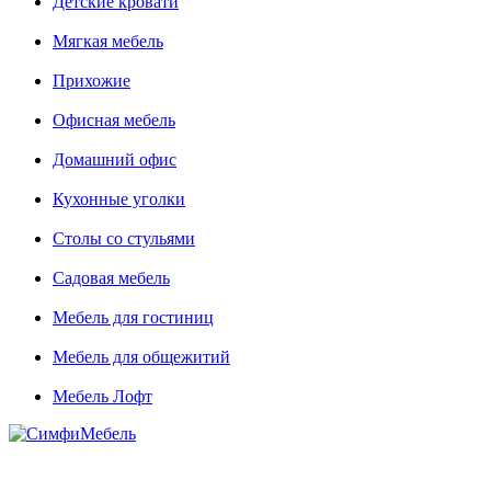
Детские кровати
Мягкая мебель
Прихожие
Офисная мебель
Домашний офис
Кухонные уголки
Столы со стульями
Садовая мебель
Мебель для гостиниц
Мебель для общежитий
Мебель Лофт