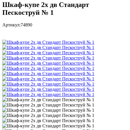
Шкаф-купе 2х дв Стандарт
Пескоструй № 1
Артикул:
74890