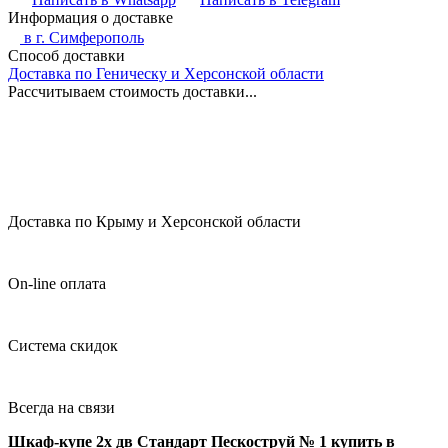
Информация о доставке
в г.
Симферополь
Способ доставки
Доставка по Геническу и Херсонской области
Рассчитываем стоимость доставки...
Доставка по Крыму и Херсонской области
On-line оплата
Система скидок
Всегда на связи
Шкаф-купе 2х дв Стандарт Пескоструй № 1 купить в