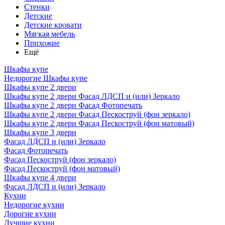
Стенки
Детские
Детские кровати
Мягкая мебель
Прихожие
Ещё
Шкафы купе
Недорогие Шкафы купе
Шкафы купе 2 двери
Шкафы купе 2 двери Фасад ЛДСП и (или) Зеркало
Шкафы купе 2 двери Фасад Фотопечать
Шкафы купе 2 двери Фасад Пескоструй (фон зеркало)
Шкафы купе 2 двери Фасад Пескоструй (фон матовый)
Шкафы купе 3 двери
Фасад ЛДСП и (или) Зеркало
Фасад Фотопечать
Фасад Пескоструй (фон зеркало)
Фасад Пескоструй (фон матовый)
Шкафы купе 4 двери
Фасад ЛДСП и (или) Зеркало
Кухни
Недорогие кухни
Дорогие кухни
Лучшие кухни