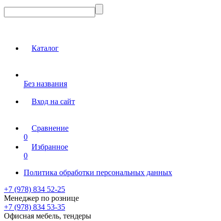
Каталог
Без названия
Вход на сайт
Сравнение
0
Избранное
0
Политика обработки персональных данных
+7 (978) 834 52-25
Менеджер по рознице
+7 (978) 834 53-35
Офисная мебель, тендеры