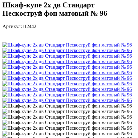
Шкаф-купе 2х дв Стандарт
Пескоструй фон матовый № 96
Артикул:
112442