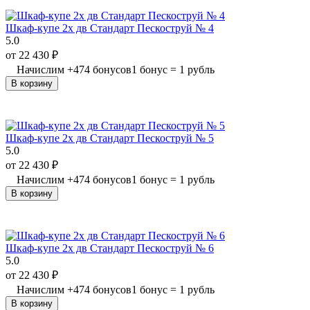
Шкаф-купе 2х дв Стандарт Пескоструй № 4
5.0
от
22 430
₽
Начислим
+
474
бонусов
1 бонус = 1 рубль
В корзину
Шкаф-купе 2х дв Стандарт Пескоструй № 5
5.0
от
22 430
₽
Начислим
+
474
бонусов
1 бонус = 1 рубль
В корзину
Шкаф-купе 2х дв Стандарт Пескоструй № 6
5.0
от
22 430
₽
Начислим
+
474
бонусов
1 бонус = 1 рубль
В корзину