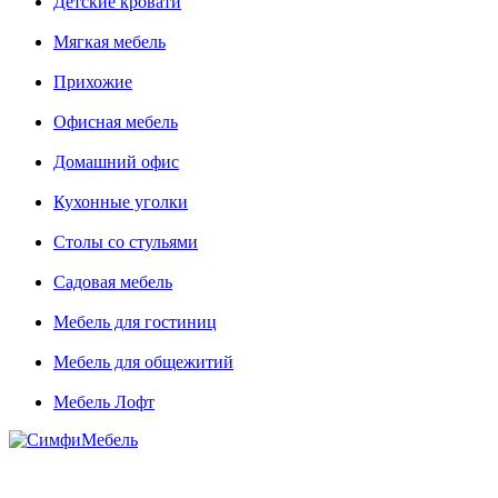
Детские кровати
Мягкая мебель
Прихожие
Офисная мебель
Домашний офис
Кухонные уголки
Столы со стульями
Садовая мебель
Мебель для гостиниц
Мебель для общежитий
Мебель Лофт