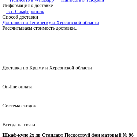
Информация о доставке
в г.
Симферополь
Способ доставки
Доставка по Геническу и Херсонской области
Рассчитываем стоимость доставки...
Доставка по Крыму и Херсонской области
On-line оплата
Система скидок
Всегда на связи
Шкаф-купе 2х дв Стандарт Пескоструй фон матовый № 96