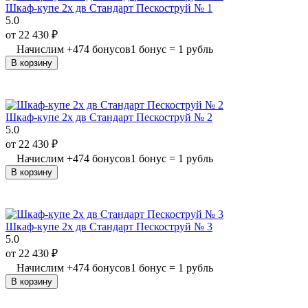
Шкаф-купе 2х дв Стандарт Пескоструй № 1
5.0
от
22 430
₽
Начислим
+
474
бонусов
1 бонус = 1 рубль
В корзину
Шкаф-купе 2х дв Стандарт Пескоструй № 2
5.0
от
22 430
₽
Начислим
+
474
бонусов
1 бонус = 1 рубль
В корзину
Шкаф-купе 2х дв Стандарт Пескоструй № 3
5.0
от
22 430
₽
Начислим
+
474
бонусов
1 бонус = 1 рубль
В корзину