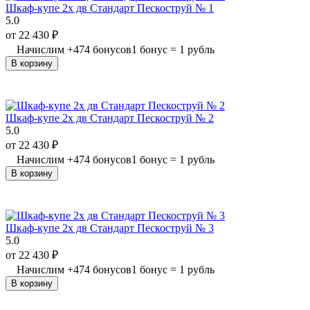
Шкаф-купе 2х дв Стандарт Пескоструй № 1
5.0
от
22 430
₽
Начислим
+
474
бонусов
1 бонус = 1 рубль
В корзину
Шкаф-купе 2х дв Стандарт Пескоструй № 2
5.0
от
22 430
₽
Начислим
+
474
бонусов
1 бонус = 1 рубль
В корзину
Шкаф-купе 2х дв Стандарт Пескоструй № 3
5.0
от
22 430
₽
Начислим
+
474
бонусов
1 бонус = 1 рубль
В корзину