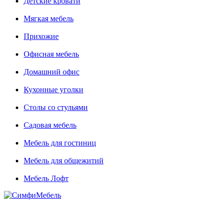
Детские кровати
Мягкая мебель
Прихожие
Офисная мебель
Домашний офис
Кухонные уголки
Столы со стульями
Садовая мебель
Мебель для гостиниц
Мебель для общежитий
Мебель Лофт