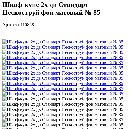
Шкаф-купе 2х дв Стандарт
Пескоструй фон матовый № 85
Артикул:
110858