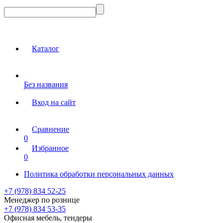
Каталог
Без названия
Вход на сайт
Сравнение
0
Избранное
0
Политика обработки персональных данных
+7 (978) 834 52-25
Менеджер по рознице
+7 (978) 834 53-35
Офисная мебель, тендеры