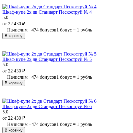
Шкаф-купе 2х дв Стандарт Пескоструй № 4
5.0
от
22 430
₽
Начислим
+
474
бонусов
1 бонус = 1 рубль
В корзину
Шкаф-купе 2х дв Стандарт Пескоструй № 5
5.0
от
22 430
₽
Начислим
+
474
бонусов
1 бонус = 1 рубль
В корзину
Шкаф-купе 2х дв Стандарт Пескоструй № 6
5.0
от
22 430
₽
Начислим
+
474
бонусов
1 бонус = 1 рубль
В корзину