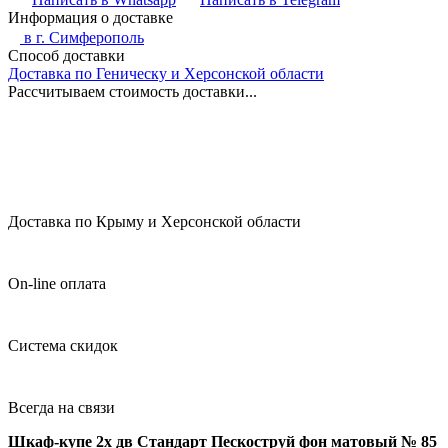
Информация о доставке
в г.
Симферополь
Способ доставки
Доставка по Геническу и Херсонской области
Рассчитываем стоимость доставки...
Доставка по Крыму и Херсонской области
On-line оплата
Система скидок
Всегда на связи
Шкаф-купе 2х дв Стандарт Пескоструй фон матовый № 85