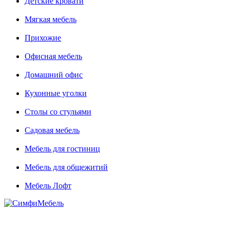
Детские кровати
Мягкая мебель
Прихожие
Офисная мебель
Домашний офис
Кухонные уголки
Столы со стульями
Садовая мебель
Мебель для гостиниц
Мебель для общежитий
Мебель Лофт