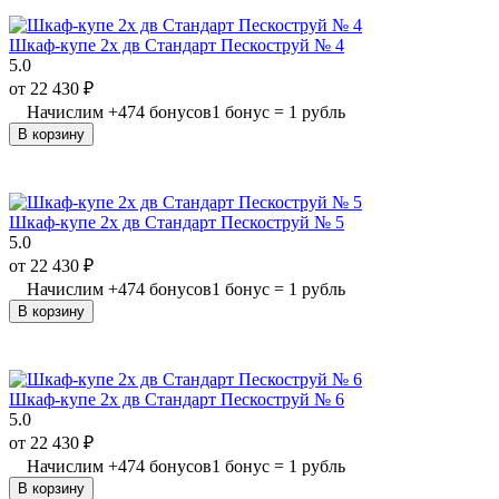
Шкаф-купе 2х дв Стандарт Пескоструй № 4
5.0
от
22 430
₽
Начислим
+
474
бонусов
1 бонус = 1 рубль
В корзину
Шкаф-купе 2х дв Стандарт Пескоструй № 5
5.0
от
22 430
₽
Начислим
+
474
бонусов
1 бонус = 1 рубль
В корзину
Шкаф-купе 2х дв Стандарт Пескоструй № 6
5.0
от
22 430
₽
Начислим
+
474
бонусов
1 бонус = 1 рубль
В корзину