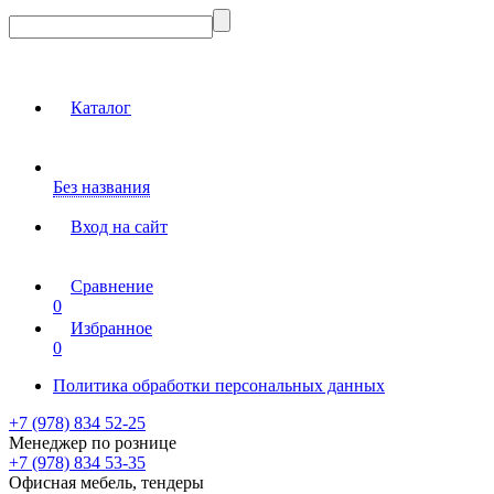
Каталог
Без названия
Вход на сайт
Сравнение
0
Избранное
0
Политика обработки персональных данных
+7 (978) 834 52-25
Менеджер по рознице
+7 (978) 834 53-35
Офисная мебель, тендеры