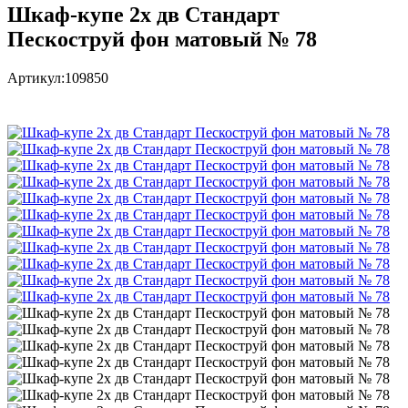
Шкаф-купе 2х дв Стандарт
Пескоструй фон матовый № 78
Артикул:
109850