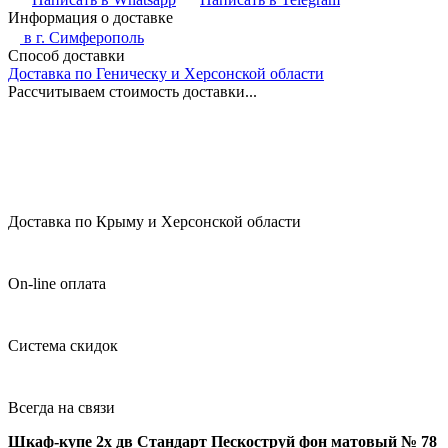
Информация о доставке
в г.
Симферополь
Способ доставки
Доставка по Геническу и Херсонской области
Рассчитываем стоимость доставки...
Доставка по Крыму и Херсонской области
On-line оплата
Система скидок
Всегда на связи
Шкаф-купе 2х дв Стандарт Пескоструй фон матовый № 78