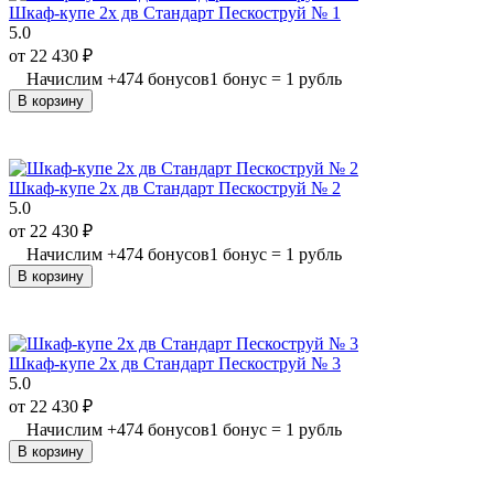
Шкаф-купе 2х дв Стандарт Пескоструй № 1
5.0
от
22 430
₽
Начислим
+
474
бонусов
1 бонус = 1 рубль
В корзину
Шкаф-купе 2х дв Стандарт Пескоструй № 2
5.0
от
22 430
₽
Начислим
+
474
бонусов
1 бонус = 1 рубль
В корзину
Шкаф-купе 2х дв Стандарт Пескоструй № 3
5.0
от
22 430
₽
Начислим
+
474
бонусов
1 бонус = 1 рубль
В корзину