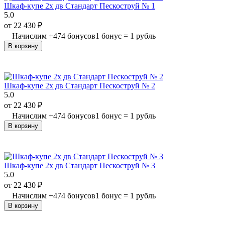
Шкаф-купе 2х дв Стандарт Пескоструй № 1
5.0
от
22 430
₽
Начислим
+
474
бонусов
1 бонус = 1 рубль
В корзину
Шкаф-купе 2х дв Стандарт Пескоструй № 2
5.0
от
22 430
₽
Начислим
+
474
бонусов
1 бонус = 1 рубль
В корзину
Шкаф-купе 2х дв Стандарт Пескоструй № 3
5.0
от
22 430
₽
Начислим
+
474
бонусов
1 бонус = 1 рубль
В корзину