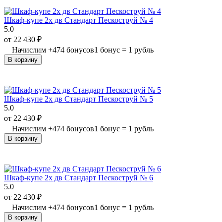
Шкаф-купе 2х дв Стандарт Пескоструй № 4
5.0
от
22 430
₽
Начислим
+
474
бонусов
1 бонус = 1 рубль
В корзину
Шкаф-купе 2х дв Стандарт Пескоструй № 5
5.0
от
22 430
₽
Начислим
+
474
бонусов
1 бонус = 1 рубль
В корзину
Шкаф-купе 2х дв Стандарт Пескоструй № 6
5.0
от
22 430
₽
Начислим
+
474
бонусов
1 бонус = 1 рубль
В корзину