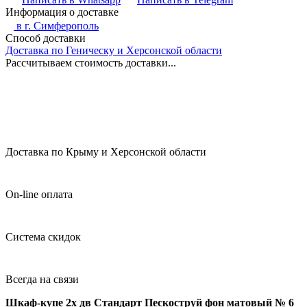
Информация о доставке
в г.
Симферополь
Способ доставки
Доставка по Геническу и Херсонской области
Рассчитываем стоимость доставки...
Доставка по Крыму и Херсонской области
On-line оплата
Система скидок
Всегда на связи
Шкаф-купе 2х дв Стандарт Пескоструй фон матовый № 6