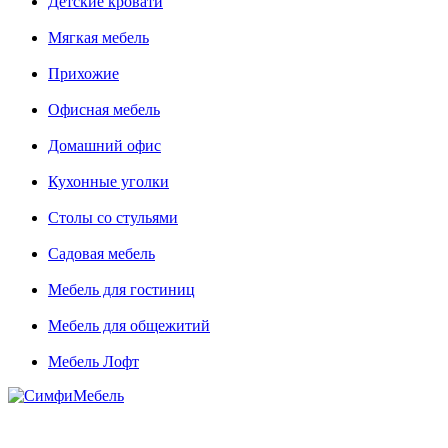
Детские кровати
Мягкая мебель
Прихожие
Офисная мебель
Домашний офис
Кухонные уголки
Столы со стульями
Садовая мебель
Мебель для гостиниц
Мебель для общежитий
Мебель Лофт