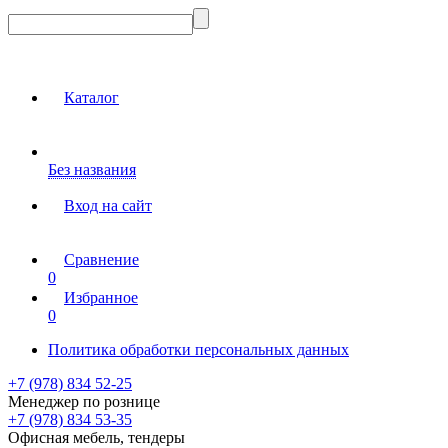
Каталог
Без названия
Вход на сайт
Сравнение
0
Избранное
0
Политика обработки персональных данных
+7 (978) 834 52-25
Менеджер по рознице
+7 (978) 834 53-35
Офисная мебель, тендеры