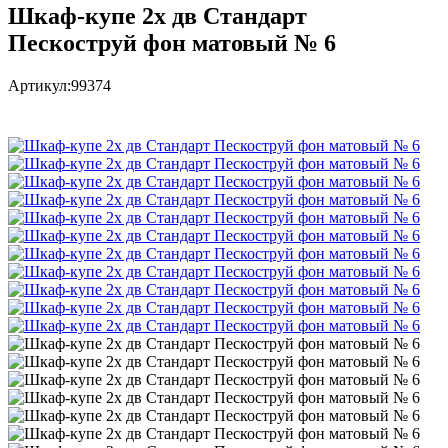
Шкаф-купе 2х дв Стандарт
Пескоструй фон матовый № 6
Артикул:
99374