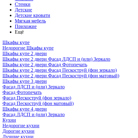
Стенки
Детские
Детские кровати
Мягкая мебель
Прихожие
Ещё
Шкафы купе
Недорогие Шкафы купе
Шкафы купе 2 двери
Шкафы купе 2 двери Фасад ЛДСП и (или) Зеркало
Шкафы купе 2 двери Фасад Фотопечать
Шкафы купе 2 двери Фасад Пескоструй (фон зеркало)
Шкафы купе 2 двери Фасад Пескоструй (фон матовый)
Шкафы купе 3 двери
Фасад ЛДСП и (или) Зеркало
Фасад Фотопечать
Фасад Пескоструй (фон зеркало)
Фасад Пескоструй (фон матовый)
Шкафы купе 4 двери
Фасад ЛДСП и (или) Зеркало
Кухни
Недорогие кухни
Дорогие кухни
Лучшие кухни