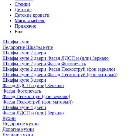
Стенки
Детские
Детские кровати
Мягкая мебель
Прихожие
Ещё
Шкафы купе
Недорогие Шкафы купе
Шкафы купе 2 двери
Шкафы купе 2 двери Фасад ЛДСП и (или) Зеркало
Шкафы купе 2 двери Фасад Фотопечать
Шкафы купе 2 двери Фасад Пескоструй (фон зеркало)
Шкафы купе 2 двери Фасад Пескоструй (фон матовый)
Шкафы купе 3 двери
Фасад ЛДСП и (или) Зеркало
Фасад Фотопечать
Фасад Пескоструй (фон зеркало)
Фасад Пескоструй (фон матовый)
Шкафы купе 4 двери
Фасад ЛДСП и (или) Зеркало
Кухни
Недорогие кухни
Дорогие кухни
Лучшие кухни