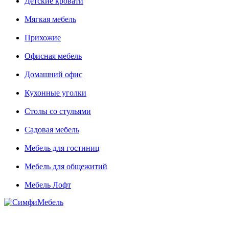
Детские кровати
Мягкая мебель
Прихожие
Офисная мебель
Домашний офис
Кухонные уголки
Столы со стульями
Садовая мебель
Мебель для гостиниц
Мебель для общежитий
Мебель Лофт