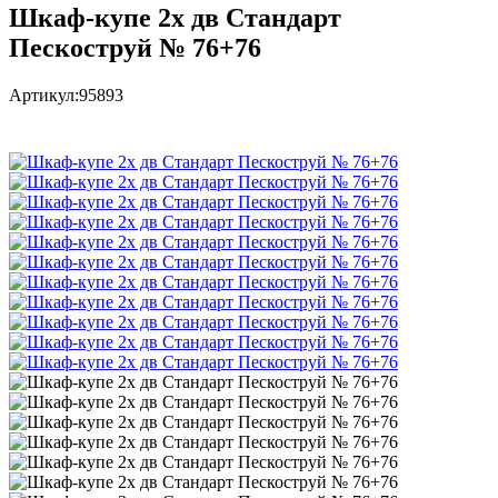
Шкаф-купе 2х дв Стандарт
Пескоструй № 76+76
Артикул:
95893