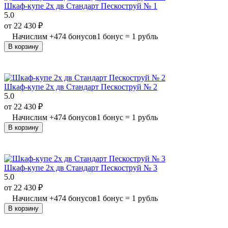
Шкаф-купе 2х дв Стандарт Пескоструй № 1
5.0
от
22 430
₽
Начислим
+
474
бонусов
1 бонус = 1 рубль
В корзину
Шкаф-купе 2х дв Стандарт Пескоструй № 2
5.0
от
22 430
₽
Начислим
+
474
бонусов
1 бонус = 1 рубль
В корзину
Шкаф-купе 2х дв Стандарт Пескоструй № 3
5.0
от
22 430
₽
Начислим
+
474
бонусов
1 бонус = 1 рубль
В корзину