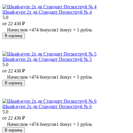
Шкаф-купе 2х дв Стандарт Пескоструй № 4
5.0
от
22 430
₽
Начислим
+
474
бонусов
1 бонус = 1 рубль
В корзину
Шкаф-купе 2х дв Стандарт Пескоструй № 5
5.0
от
22 430
₽
Начислим
+
474
бонусов
1 бонус = 1 рубль
В корзину
Шкаф-купе 2х дв Стандарт Пескоструй № 6
5.0
от
22 430
₽
Начислим
+
474
бонусов
1 бонус = 1 рубль
В корзину