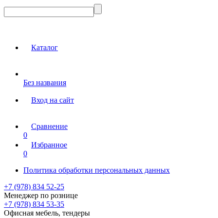
Каталог
Без названия
Вход на сайт
Сравнение
0
Избранное
0
Политика обработки персональных данных
+7 (978) 834 52-25
Менеджер по рознице
+7 (978) 834 53-35
Офисная мебель, тендеры