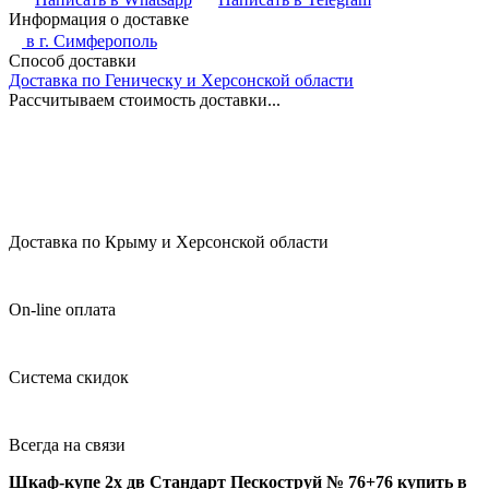
Информация о доставке
в г.
Симферополь
Способ доставки
Доставка по Геническу и Херсонской области
Рассчитываем стоимость доставки...
Доставка по Крыму и Херсонской области
On-line оплата
Система скидок
Всегда на связи
Шкаф-купе 2х дв Стандарт Пескоструй № 76+76 купить в