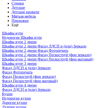
Стенки
Детские
Детские кровати
Мягкая мебель
Прихожие
Ещё
Шкафы купе
Недорогие Шкафы купе
Шкафы купе 2 двери
Шкафы купе 2 двери Фасад ЛДСП и (или) Зеркало
Шкафы купе 2 двери Фасад Фотопечать
Шкафы купе 2 двери Фасад Пескоструй (фон зеркало)
Шкафы купе 2 двери Фасад Пескоструй (фон матовый)
Шкафы купе 3 двери
Фасад ЛДСП и (или) Зеркало
Фасад Фотопечать
Фасад Пескоструй (фон зеркало)
Фасад Пескоструй (фон матовый)
Шкафы купе 4 двери
Фасад ЛДСП и (или) Зеркало
Кухни
Недорогие кухни
Дорогие кухни
Лучшие кухни