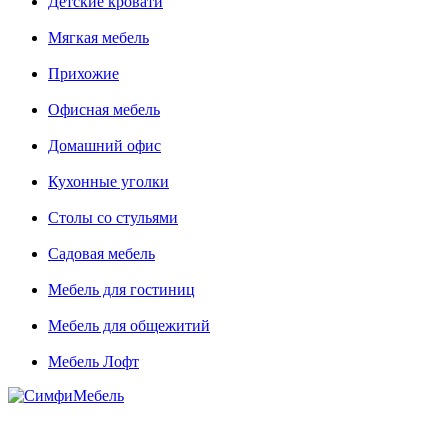
Детские кровати
Мягкая мебель
Прихожие
Офисная мебель
Домашний офис
Кухонные уголки
Столы со стульями
Садовая мебель
Мебель для гостиниц
Мебель для общежитий
Мебель Лофт