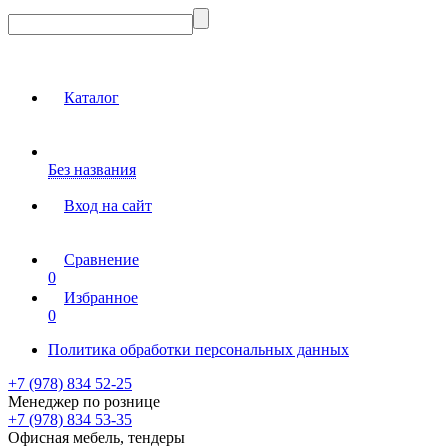
Каталог
Без названия
Вход на сайт
Сравнение
0
Избранное
0
Политика обработки персональных данных
+7 (978) 834 52-25
Менеджер по рознице
+7 (978) 834 53-35
Офисная мебель, тендеры