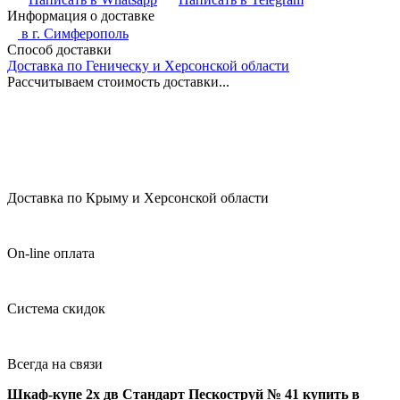
Информация о доставке
в г.
Симферополь
Способ доставки
Доставка по Геническу и Херсонской области
Рассчитываем стоимость доставки...
Доставка по Крыму и Херсонской области
On-line оплата
Система скидок
Всегда на связи
Шкаф-купе 2х дв Стандарт Пескоструй № 41 купить в