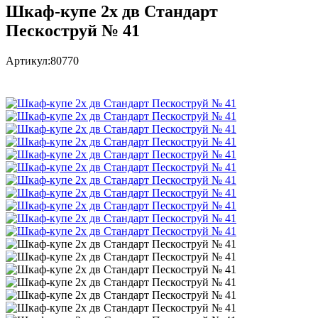
Шкаф-купе 2х дв Стандарт
Пескоструй № 41
Артикул:
80770