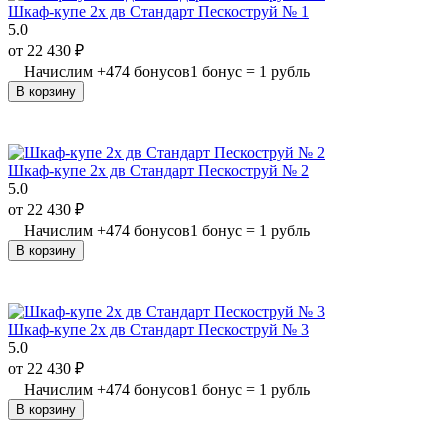
Шкаф-купе 2х дв Стандарт Пескоструй № 1
5.0
от
22 430
₽
Начислим
+
474
бонусов
1 бонус = 1 рубль
В корзину
Шкаф-купе 2х дв Стандарт Пескоструй № 2
5.0
от
22 430
₽
Начислим
+
474
бонусов
1 бонус = 1 рубль
В корзину
Шкаф-купе 2х дв Стандарт Пескоструй № 3
5.0
от
22 430
₽
Начислим
+
474
бонусов
1 бонус = 1 рубль
В корзину