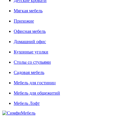
Детские кровати
Мягкая мебель
Прихожие
Офисная мебель
Домашний офис
Кухонные уголки
Столы со стульями
Садовая мебель
Мебель для гостиниц
Мебель для общежитий
Мебель Лофт