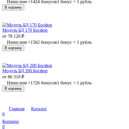
Начислим
+
1424
бонусов
1 бонус = 1 рубль
В корзину
Модуль БД 170 Босфор
от
78 120
₽
Начислим
+
1562
бонусов
1 бонус = 1 рубль
В корзину
Модуль БД 200 Босфор
от
86 310
₽
Начислим
+
1726
бонусов
1 бонус = 1 рубль
В корзину
Главная
Каталог
0
Корзина
0