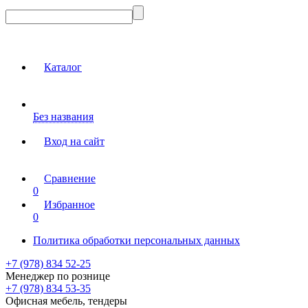
Каталог
Без названия
Вход на сайт
Сравнение
0
Избранное
0
Политика обработки персональных данных
+7 (978) 834 52-25
Менеджер по рознице
+7 (978) 834 53-35
Офисная мебель, тендеры