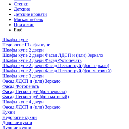
Стенки
Детские
Детские кровати
Мягкая мебель
Прихожие
Ещё
Шкафы купе
Недорогие Шкафы купе
Шкафы купе 2 двери
Шкафы купе 2 двери Фасад ЛДСП и (или) Зеркало
Шкафы купе 2 двери Фасад Фотопечать
Шкафы купе 2 двери Фасад Пескоструй (фон зеркало)
Шкафы купе 2 двери Фасад Пескоструй (фон матовый)
Шкафы купе 3 двери
Фасад ЛДСП и (или) Зеркало
Фасад Фотопечать
Фасад Пескоструй (фон зеркало)
Фасад Пескоструй (фон матовый)
Шкафы купе 4 двери
Фасад ЛДСП и (или) Зеркало
Кухни
Недорогие кухни
Дорогие кухни
Лучшие кухни