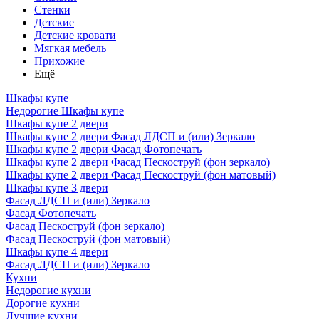
Стенки
Детские
Детские кровати
Мягкая мебель
Прихожие
Ещё
Шкафы купе
Недорогие Шкафы купе
Шкафы купе 2 двери
Шкафы купе 2 двери Фасад ЛДСП и (или) Зеркало
Шкафы купе 2 двери Фасад Фотопечать
Шкафы купе 2 двери Фасад Пескоструй (фон зеркало)
Шкафы купе 2 двери Фасад Пескоструй (фон матовый)
Шкафы купе 3 двери
Фасад ЛДСП и (или) Зеркало
Фасад Фотопечать
Фасад Пескоструй (фон зеркало)
Фасад Пескоструй (фон матовый)
Шкафы купе 4 двери
Фасад ЛДСП и (или) Зеркало
Кухни
Недорогие кухни
Дорогие кухни
Лучшие кухни