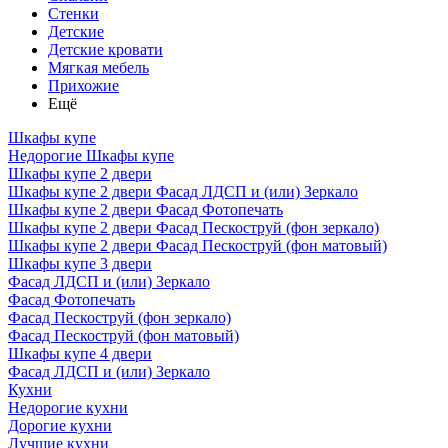
Стенки
Детские
Детские кровати
Мягкая мебель
Прихожие
Ещё
Шкафы купе
Недорогие Шкафы купе
Шкафы купе 2 двери
Шкафы купе 2 двери Фасад ЛДСП и (или) Зеркало
Шкафы купе 2 двери Фасад Фотопечать
Шкафы купе 2 двери Фасад Пескоструй (фон зеркало)
Шкафы купе 2 двери Фасад Пескоструй (фон матовый)
Шкафы купе 3 двери
Фасад ЛДСП и (или) Зеркало
Фасад Фотопечать
Фасад Пескоструй (фон зеркало)
Фасад Пескоструй (фон матовый)
Шкафы купе 4 двери
Фасад ЛДСП и (или) Зеркало
Кухни
Недорогие кухни
Дорогие кухни
Лучшие кухни