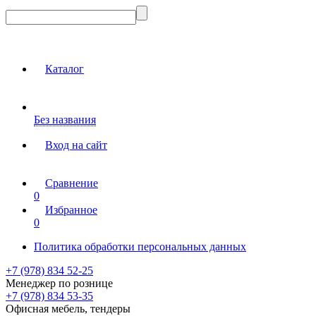
Каталог
Без названия
Вход на сайт
Сравнение
0
Избранное
0
Политика обработки персональных данных
+7 (978) 834 52-25
Менеджер по рознице
+7 (978) 834 53-35
Офисная мебель, тендеры