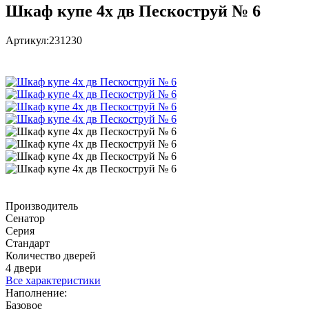
Шкаф купе 4х дв Пескоструй № 6
Артикул:
231230
Производитель
Сенатор
Серия
Стандарт
Количество дверей
4 двери
Все характеристики
Наполнение:
Базовое