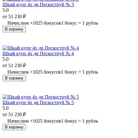
Шкаф купе 4х дв Пескоструй № 3
5.0
от
51 230
₽
Начислим
+
1025
бонусов
1 бонус = 1 рубль
В корзину
Шкаф купе 4х дв Пескоструй № 4
5.0
от
51 230
₽
Начислим
+
1025
бонусов
1 бонус = 1 рубль
В корзину
Шкаф купе 4х дв Пескоструй № 5
5.0
от
51 230
₽
Начислим
+
1025
бонусов
1 бонус = 1 рубль
В корзину