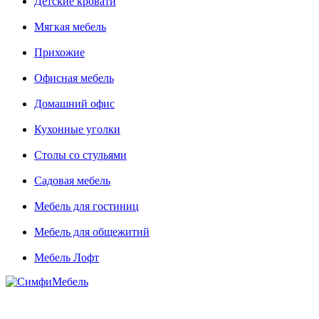
Детские кровати
Мягкая мебель
Прихожие
Офисная мебель
Домашний офис
Кухонные уголки
Столы со стульями
Садовая мебель
Мебель для гостиниц
Мебель для общежитий
Мебель Лофт