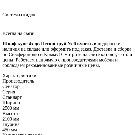
Система скидок
Всегда на связи
Шкаф купе 4х дв Пескоструй № 6 купить в
недорого из
наличия на складе или оформить под заказ. Доставка и сборка
по Симферополю и Крыму! Смотрите на сайте каталог, фото и
цены. Работаем напрямую с производителями мебели и
соблюдаем рекомендованные розничные цены.
Характеристики
Производитель
Сенатор
Серия
Стандарт
Ширина
2500 мм
Высота
2100 мм
Глубина
450 мм