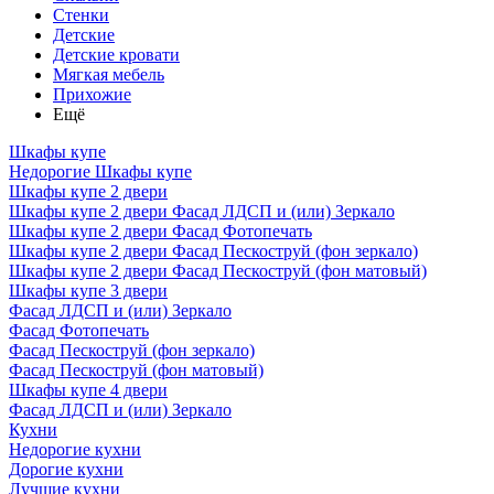
Стенки
Детские
Детские кровати
Мягкая мебель
Прихожие
Ещё
Шкафы купе
Недорогие Шкафы купе
Шкафы купе 2 двери
Шкафы купе 2 двери Фасад ЛДСП и (или) Зеркало
Шкафы купе 2 двери Фасад Фотопечать
Шкафы купе 2 двери Фасад Пескоструй (фон зеркало)
Шкафы купе 2 двери Фасад Пескоструй (фон матовый)
Шкафы купе 3 двери
Фасад ЛДСП и (или) Зеркало
Фасад Фотопечать
Фасад Пескоструй (фон зеркало)
Фасад Пескоструй (фон матовый)
Шкафы купе 4 двери
Фасад ЛДСП и (или) Зеркало
Кухни
Недорогие кухни
Дорогие кухни
Лучшие кухни