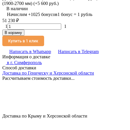
(1900-2700 мм) (+5 600 руб.)
В наличии
Начислим
+
1025
бонусов
1 бонус = 1 рубль
51 230
₽
1
1
В корзину
Купить в 1 клик
Написать в Whatsapp
Написать в Telegram
Информация о доставке
в г.
Симферополь
Способ доставки
Доставка по Геническу и Херсонской области
Рассчитываем стоимость доставки...
Доставка по Крыму и Херсонской области