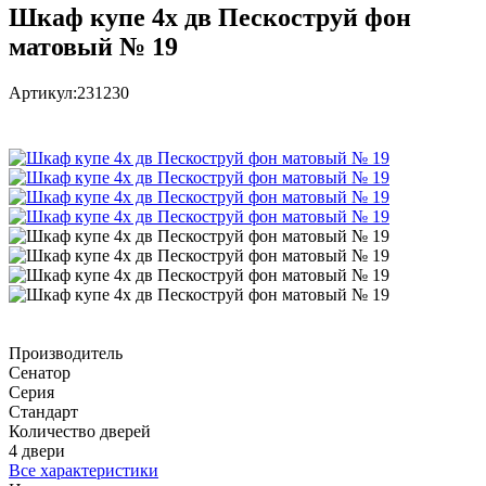
Шкаф купе 4х дв Пескоструй фон
матовый № 19
Артикул:
231230
Производитель
Сенатор
Серия
Стандарт
Количество дверей
4 двери
Все характеристики