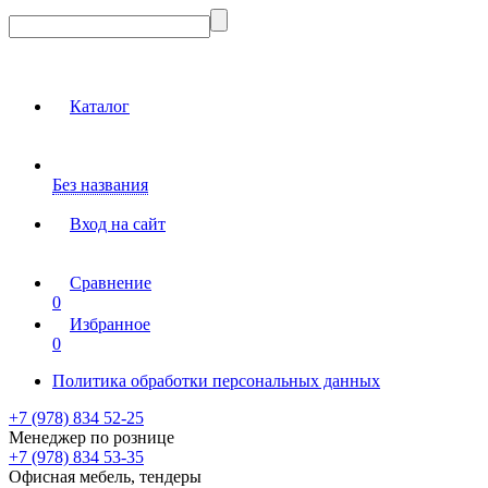
Каталог
Без названия
Вход на сайт
Сравнение
0
Избранное
0
Политика обработки персональных данных
+7 (978) 834 52-25
Менеджер по рознице
+7 (978) 834 53-35
Офисная мебель, тендеры