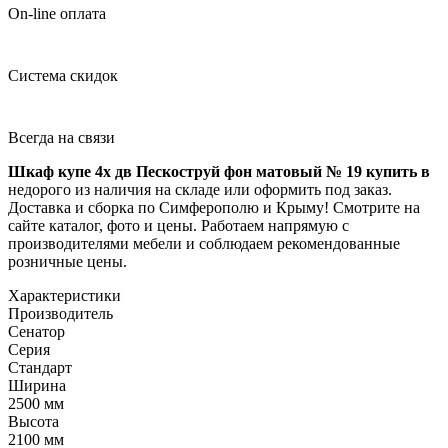
On-line оплата
Система скидок
Всегда на связи
Шкаф купе 4х дв Пескоструй фон матовый № 19 купить в
недорого из наличия на складе или оформить под заказ.
Доставка и сборка по Симферополю и Крыму! Смотрите на
сайте каталог, фото и цены. Работаем напрямую с
производителями мебели и соблюдаем рекомендованные
розничные цены.
Характеристики
Производитель
Сенатор
Серия
Стандарт
Ширина
2500 мм
Высота
2100 мм