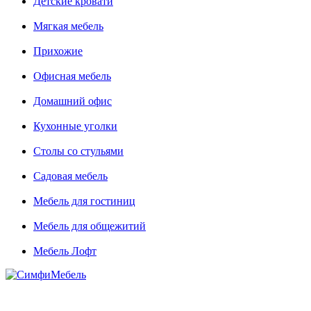
Детские кровати
Мягкая мебель
Прихожие
Офисная мебель
Домашний офис
Кухонные уголки
Столы со стульями
Садовая мебель
Мебель для гостиниц
Мебель для общежитий
Мебель Лофт