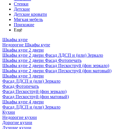
Стенки
Детские
Детские кровати
Мягкая мебель
Прихожие
Ещё
Шкафы купе
Недорогие Шкафы купе
Шкафы купе 2 двери
Шкафы купе 2 двери Фасад ЛДСП и (или) Зеркало
Шкафы купе 2 двери Фасад Фотопечать
Шкафы купе 2 двери Фасад Пескоструй (фон зеркало)
Шкафы купе 2 двери Фасад Пескоструй (фон матовый)
Шкафы купе 3 двери
Фасад ЛДСП и (или) Зеркало
Фасад Фотопечать
Фасад Пескоструй (фон зеркало)
Фасад Пескоструй (фон матовый)
Шкафы купе 4 двери
Фасад ЛДСП и (или) Зеркало
Кухни
Недорогие кухни
Дорогие кухни
Лучшие кухни