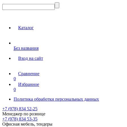
Каталог
Без названия
Вход на сайт
Сравнение
0
Избранное
0
Политика обработки персональных данных
+7 (978) 834 52-25
Менеджер по рознице
+7 (978) 834 53-35
Офисная мебель, тендеры