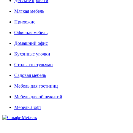
Детские кровати
Мягкая мебель
Прихожие
Офисная мебель
Домашний офис
Кухонные уголки
Столы со стульями
Садовая мебель
Мебель для гостиниц
Мебель для общежитий
Мебель Лофт