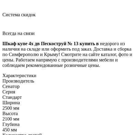
Система скидок
Всегда на связи
Шкаф купе 4х дв Пескоструй № 13 купить в
недорого из
наличия на складе или оформить под заказ. Доставка и сборка
по Симферополю и Крыму! Смотрите на сайте каталог, фото и
цены. Работаем напрямую с производителями мебели и
соблюдаем рекомендованные розничные цены.
Характеристики
Производитель
Сенатор
Серия
Стандарт
Ширина
2500 мм
Высота
2100 мм
Глубина
450 мм