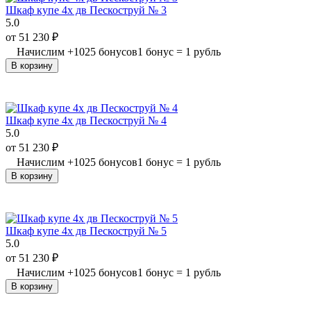
Шкаф купе 4х дв Пескоструй № 3
5.0
от
51 230
₽
Начислим
+
1025
бонусов
1 бонус = 1 рубль
В корзину
Шкаф купе 4х дв Пескоструй № 4
5.0
от
51 230
₽
Начислим
+
1025
бонусов
1 бонус = 1 рубль
В корзину
Шкаф купе 4х дв Пескоструй № 5
5.0
от
51 230
₽
Начислим
+
1025
бонусов
1 бонус = 1 рубль
В корзину