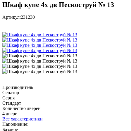
Шкаф купе 4х дв Пескоструй № 13
Артикул:
231230
Производитель
Сенатор
Серия
Стандарт
Количество дверей
4 двери
Все характеристики
Наполнение:
Базовое