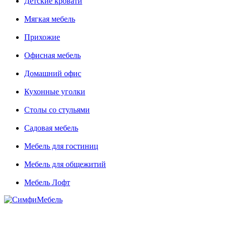
Детские кровати
Мягкая мебель
Прихожие
Офисная мебель
Домашний офис
Кухонные уголки
Столы со стульями
Садовая мебель
Мебель для гостиниц
Мебель для общежитий
Мебель Лофт