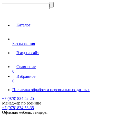
Каталог
Без названия
Вход на сайт
Сравнение
0
Избранное
0
Политика обработки персональных данных
+7 (978) 834 52-25
Менеджер по рознице
+7 (978) 834 53-35
Офисная мебель, тендеры