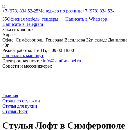
0
+7 (978) 834 52-25
Менеджер по рознице
+7 (978) 834 53-
35
Офисная мебель, тендеры
Написать в Whatsapp
Написать в Telegram
Заказать звонок
Адрес:
Офис: Симферополь, Генерала Васильева 32г, склад: Данилова
43г
Режим работы:
Пн-Пт, с 09:00-18:00
Проложить маршрут
Электронная почта:
info@simfi-mebel.ru
Соцсети и мессенджеры:
Главная
Столы со стульями
Стулья для кухни
Стулья Лофт
Стулья Лофт в Симферополе