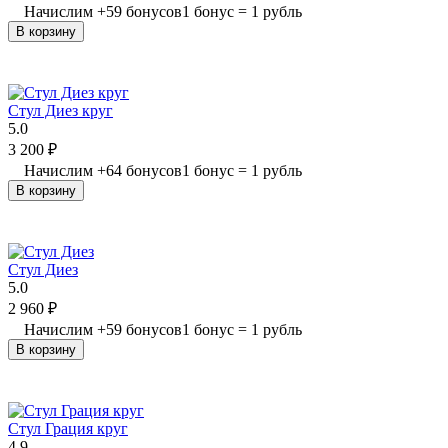
Начислим
+
59
бонусов
1 бонус = 1 рубль
В корзину
Стул Диез круг
5.0
3 200
₽
Начислим
+
64
бонусов
1 бонус = 1 рубль
В корзину
Стул Диез
5.0
2 960
₽
Начислим
+
59
бонусов
1 бонус = 1 рубль
В корзину
Стул Грация круг
4.9