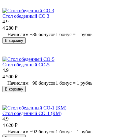
Стол обеденный СО 3
4.9
4 280
₽
Начислим
+
86
бонусов
1 бонус = 1 рубль
В корзину
Стол обеденный СО-5
4.9
4 500
₽
Начислим
+
90
бонусов
1 бонус = 1 рубль
В корзину
Стол обеденный СО-1 (КМ)
4.9
4 620
₽
Начислим
+
92
бонусов
1 бонус = 1 рубль