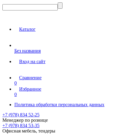
Каталог
Без названия
Вход на сайт
Сравнение
0
Избранное
0
Политика обработки персональных данных
+7 (978) 834 52-25
Менеджер по рознице
+7 (978) 834 53-35
Офисная мебель, тендеры