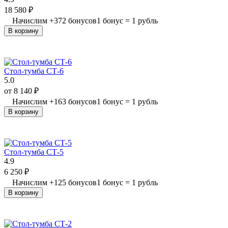
18 580
₽
Начислим
+
372
бонусов
1 бонус = 1 рубль
В корзину
Стол-тумба СТ-6
5.0
от
8 140
₽
Начислим
+
163
бонусов
1 бонус = 1 рубль
В корзину
Стол-тумба СТ-5
4.9
6 250
₽
Начислим
+
125
бонусов
1 бонус = 1 рубль
В корзину