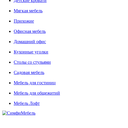
Детские кровати
Мягкая мебель
Прихожие
Офисная мебель
Домашний офис
Кухонные уголки
Столы со стульями
Садовая мебель
Мебель для гостиниц
Мебель для общежитий
Мебель Лофт