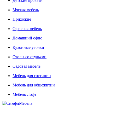
Детские кровати
Мягкая мебель
Прихожие
Офисная мебель
Домашний офис
Кухонные уголки
Столы со стульями
Садовая мебель
Мебель для гостиниц
Мебель для общежитий
Мебель Лофт