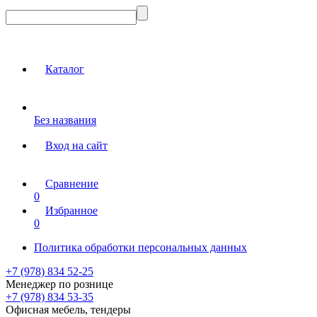
Каталог
Без названия
Вход на сайт
Сравнение
0
Избранное
0
Политика обработки персональных данных
+7 (978) 834 52-25
Менеджер по рознице
+7 (978) 834 53-35
Офисная мебель, тендеры