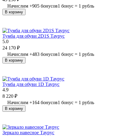
Начислим
+
905
бонусов
1 бонус = 1 рубль
В корзину
Тумба для обуви 2D1S Таурус
5.0
24 170
₽
Начислим
+
483
бонусов
1 бонус = 1 рубль
В корзину
Тумба для обуви 1D Таурус
4.9
8 220
₽
Начислим
+
164
бонусов
1 бонус = 1 рубль
В корзину
Зеркало навесное Таурус