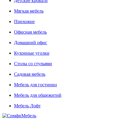
Детские кровати
Мягкая мебель
Прихожие
Офисная мебель
Домашний офис
Кухонные уголки
Столы со стульями
Садовая мебель
Мебель для гостиниц
Мебель для общежитий
Мебель Лофт