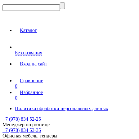
Каталог
Без названия
Вход на сайт
Сравнение
0
Избранное
0
Политика обработки персональных данных
+7 (978) 834 52-25
Менеджер по рознице
+7 (978) 834 53-35
Офисная мебель, тендеры