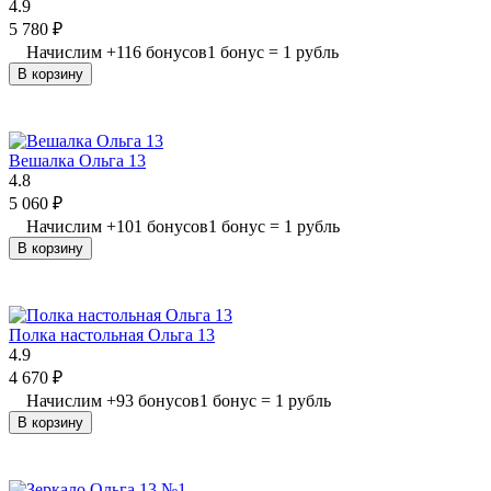
4.9
5 780
₽
Начислим
+
116
бонусов
1 бонус = 1 рубль
В корзину
Вешалка Ольга 13
4.8
5 060
₽
Начислим
+
101
бонусов
1 бонус = 1 рубль
В корзину
Полка настольная Ольга 13
4.9
4 670
₽
Начислим
+
93
бонусов
1 бонус = 1 рубль
В корзину