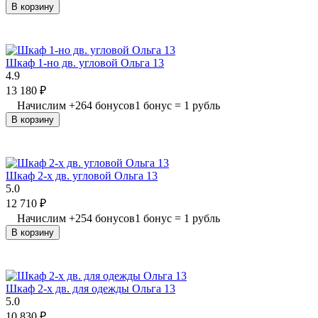
В корзину
Шкаф 1-но дв. угловой Ольга 13
4.9
13 180
₽
Начислим
+
264
бонусов
1 бонус = 1 рубль
В корзину
Шкаф 2-х дв. угловой Ольга 13
5.0
12 710
₽
Начислим
+
254
бонусов
1 бонус = 1 рубль
В корзину
Шкаф 2-х дв. для одежды Ольга 13
5.0
10 830
₽