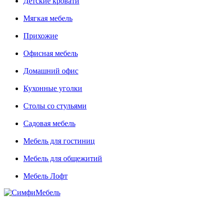
Детские кровати
Мягкая мебель
Прихожие
Офисная мебель
Домашний офис
Кухонные уголки
Столы со стульями
Садовая мебель
Мебель для гостиниц
Мебель для общежитий
Мебель Лофт