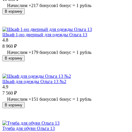
Начислим
+
217
бонусов
1 бонус = 1 рубль
В корзину
Шкаф 1-но дверный для одежды Ольга 13
4.8
8 960
₽
Начислим
+
179
бонусов
1 бонус = 1 рубль
В корзину
Шкаф для одежды Ольга 13 №2
4.9
7 560
₽
Начислим
+
151
бонусов
1 бонус = 1 рубль
В корзину
Тумба для обуви Ольга 13