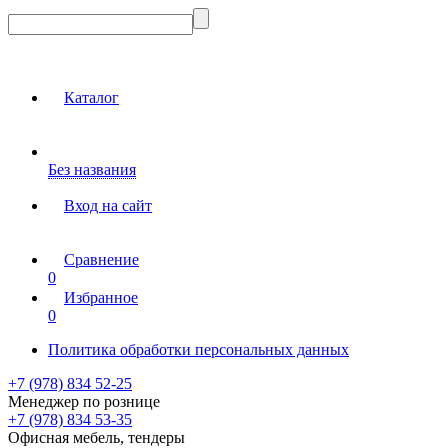
Каталог
Без названия
Вход на сайт
Сравнение
0
Избранное
0
Политика обработки персональных данных
+7 (978) 834 52-25
Менеджер по рознице
+7 (978) 834 53-35
Офисная мебель, тендеры