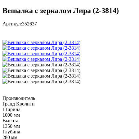
Вешалка с зеркалом Лира (2-3814)
Артикул:
352637
Производитель
Гранд Кволити
Ширина
1000 мм
Высота
1350 мм
Глубина
280 мм