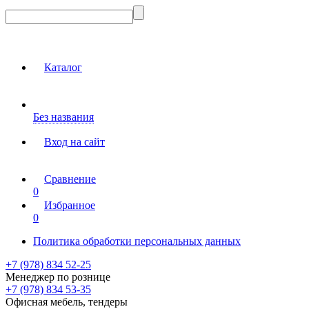
Каталог
Без названия
Вход на сайт
Сравнение
0
Избранное
0
Политика обработки персональных данных
+7 (978) 834 52-25
Менеджер по рознице
+7 (978) 834 53-35
Офисная мебель, тендеры