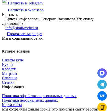
Написать в Telegram
Написать в Whatsapp
Контакты:
Офис: Симферополь, Генерала Васильева 32г, склад:
Данилова 43г
info@simfi-mebel.ru
Проложить маршрут
Мы в социальных сетях:
Каталог товаров
Шкафы купе
Кухни
Кровати
Матрасы
Cпальни
Стенки
Информация
Политика обработки персональных данных
Политика персональных данных
Карта сайта
Мы сохраняем файлы cookie: это помогает сайту работать