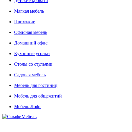
Детские кровати
Мягкая мебель
Прихожие
Офисная мебель
Домашний офис
Кухонные уголки
Столы со стульями
Садовая мебель
Мебель для гостиниц
Мебель для общежитий
Мебель Лофт