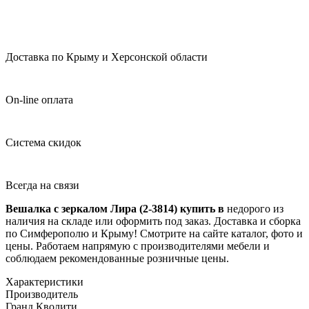
Доставка по Крыму и Херсонской области
On-line оплата
Система скидок
Всегда на связи
Вешалка с зеркалом Лира (2-3814) купить в
недорого из
наличия на складе или оформить под заказ. Доставка и сборка
по Симферополю и Крыму! Смотрите на сайте каталог, фото и
цены. Работаем напрямую с производителями мебели и
соблюдаем рекомендованные розничные цены.
Характеристики
Производитель
Гранд Кволити