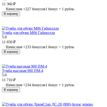
11 360
₽
Начислим
+
227
бонусов
1 бонус = 1 рубль
В корзину
Тумба для обуви М06 Габриэлла
5.0
11 650
₽
Начислим
+
233
бонусов
1 бонус = 1 рубль
В корзину
Тумба высокая 900 ПМ-4
5.0
11 710
₽
Начислим
+
234
бонусов
1 бонус = 1 рубль
В корзину