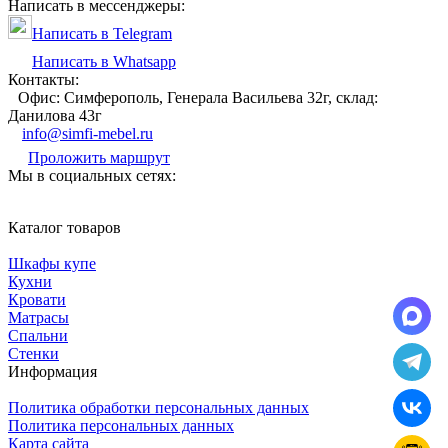
Написать в мессенджеры:
Написать в Telegram
Написать в Whatsapp
Контакты:
Офис: Симферополь, Генерала Васильева 32г, склад:
Данилова 43г
info@simfi-mebel.ru
Проложить маршрут
Мы в социальных сетях:
Каталог товаров
Шкафы купе
Кухни
Кровати
Матрасы
Cпальни
Стенки
Информация
Политика обработки персональных данных
Политика персональных данных
Карта сайта