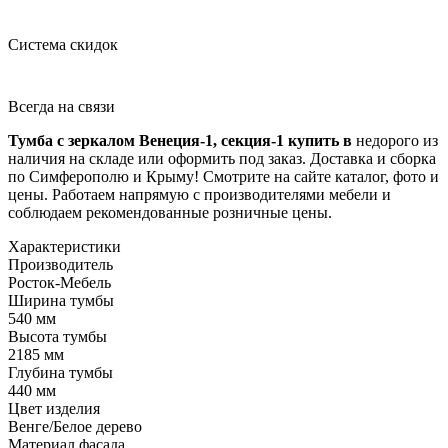
Система скидок
Всегда на связи
Тумба с зеркалом Венеция-1, секция-1 купить в
недорого из
наличия на складе или оформить под заказ. Доставка и сборка
по Симферополю и Крыму! Смотрите на сайте каталог, фото и
цены. Работаем напрямую с производителями мебели и
соблюдаем рекомендованные розничные цены.
Характеристики
Производитель
Росток-Мебель
Ширина тумбы
540 мм
Высота тумбы
2185 мм
Глубина тумбы
440 мм
Цвет изделия
Венге/Белое дерево
Материал фасада