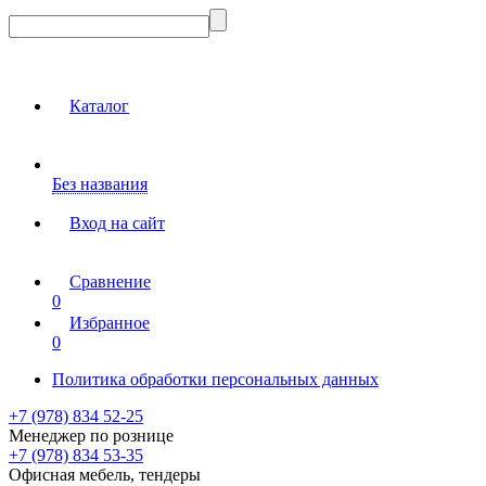
Каталог
Без названия
Вход на сайт
Сравнение
0
Избранное
0
Политика обработки персональных данных
+7 (978) 834 52-25
Менеджер по рознице
+7 (978) 834 53-35
Офисная мебель, тендеры