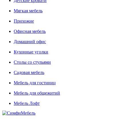
Детские кровати
Мягкая мебель
Прихожие
Офисная мебель
Домашний офис
Кухонные уголки
Столы со стульями
Садовая мебель
Мебель для гостиниц
Мебель для общежитий
Мебель Лофт