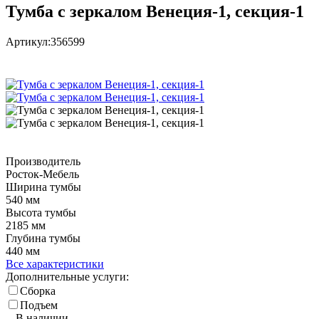
Тумба с зеркалом Венеция-1, секция-1
Артикул:
356599
Производитель
Росток-Мебель
Ширина тумбы
540 мм
Высота тумбы
2185 мм
Глубина тумбы
440 мм
Все характеристики
Дополнительные услуги:
Сборка
Подъем
В наличии