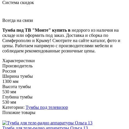
Система скидок
Всегда на связи
Тумба под ТВ "Монте" купить в
недорого из наличия на
складе или оформить под заказ. Доставка и сборка по
Симферополю и Крыму! Смотрите на сайте каталог, фото и
цены. Работаем напрямую с производителями мебели и
соблюдаем рекомендованные розничные цены.
Характеристики
Производитель
Россия
Ширина тумбы
1300 мм
Высота тумбы
530 мм
Глубина тумбы
530 мм
Категории:
Тумбы под телевизор
Похожие товары
Тумба для теле-радио аппаратуры Ольга 13