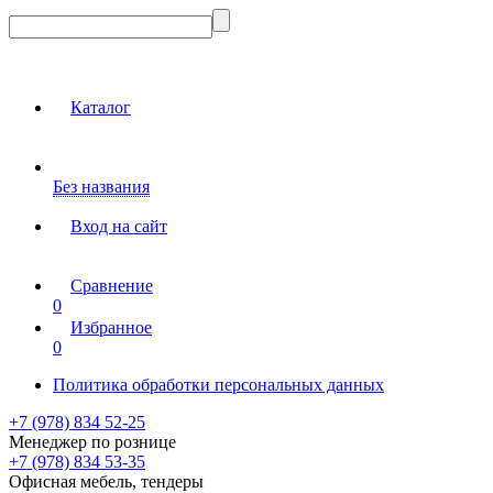
Каталог
Без названия
Вход на сайт
Сравнение
0
Избранное
0
Политика обработки персональных данных
+7 (978) 834 52-25
Менеджер по рознице
+7 (978) 834 53-35
Офисная мебель, тендеры