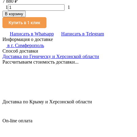
7 880
₽
1
1
В корзину
Купить в 1 клик
Написать в Whatsapp
Написать в Telegram
Информация о доставке
в г.
Симферополь
Способ доставки
Доставка по Геническу и Херсонской области
Рассчитываем стоимость доставки...
Доставка по Крыму и Херсонской области
On-line оплата