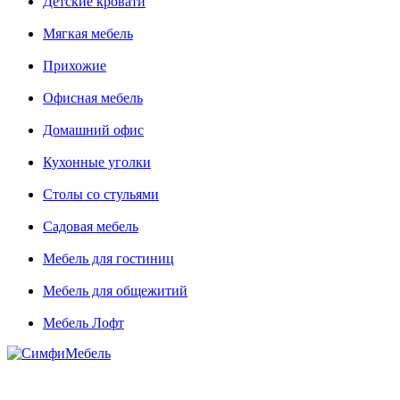
Детские кровати
Мягкая мебель
Прихожие
Офисная мебель
Домашний офис
Кухонные уголки
Столы со стульями
Садовая мебель
Мебель для гостиниц
Мебель для общежитий
Мебель Лофт