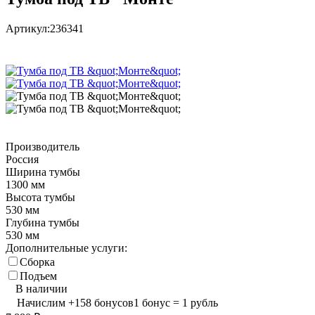
Артикул:
236341
Производитель
Россия
Ширина тумбы
1300 мм
Высота тумбы
530 мм
Глубина тумбы
530 мм
Дополнительные услуги:
Сборка
Подъем
В наличии
Начислим
+
158
бонусов
1 бонус = 1 рубль