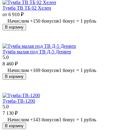
Тумба ТВ ТБ 02 Хелен
от
6 910
₽
Начислим
+
150
бонусов
1 бонус = 1 рубль
В корзину
Тумба малая под ТВ Д-5 Денвер
5.0
8 460
₽
Начислим
+
169
бонусов
1 бонус = 1 рубль
В корзину
Тумба-ТВ-1200
5.0
7 130
₽
Начислим
+
143
бонусов
1 бонус = 1 рубль
В корзину