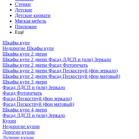
Стенки
Детские
Детские кровати
Мягкая мебель
Прихожие
Ещё
Шкафы купе
Недорогие Шкафы купе
Шкафы купе 2 двери
Шкафы купе 2 двери Фасад ЛДСП и (или) Зеркало
Шкафы купе 2 двери Фасад Фотопечать
Шкафы купе 2 двери Фасад Пескоструй (фон зеркало)
Шкафы купе 2 двери Фасад Пескоструй (фон матовый)
Шкафы купе 3 двери
Фасад ЛДСП и (или) Зеркало
Фасад Фотопечать
Фасад Пескоструй (фон зеркало)
Фасад Пескоструй (фон матовый)
Шкафы купе 4 двери
Фасад ЛДСП и (или) Зеркало
Кухни
Недорогие кухни
Дорогие кухни
Лучшие кухни