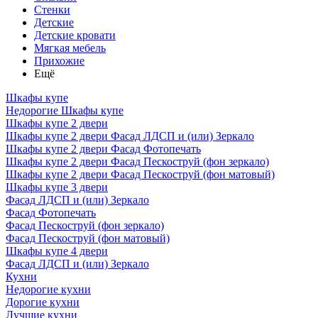
Стенки
Детские
Детские кровати
Мягкая мебель
Прихожие
Ещё
Шкафы купе
Недорогие Шкафы купе
Шкафы купе 2 двери
Шкафы купе 2 двери Фасад ЛДСП и (или) Зеркало
Шкафы купе 2 двери Фасад Фотопечать
Шкафы купе 2 двери Фасад Пескоструй (фон зеркало)
Шкафы купе 2 двери Фасад Пескоструй (фон матовый)
Шкафы купе 3 двери
Фасад ЛДСП и (или) Зеркало
Фасад Фотопечать
Фасад Пескоструй (фон зеркало)
Фасад Пескоструй (фон матовый)
Шкафы купе 4 двери
Фасад ЛДСП и (или) Зеркало
Кухни
Недорогие кухни
Дорогие кухни
Лучшие кухни