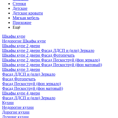
Стенки
Детские
Детские кровати
Мягкая мебель
Прихожие
Ещё
Шкафы купе
Недорогие Шкафы купе
Шкафы купе 2 двери
Шкафы купе 2 двери Фасад ЛДСП и (или) Зеркало
Шкафы купе 2 двери Фасад Фотопечать
Шкафы купе 2 двери Фасад Пескоструй (фон зеркало)
Шкафы купе 2 двери Фасад Пескоструй (фон матовый)
Шкафы купе 3 двери
Фасад ЛДСП и (или) Зеркало
Фасад Фотопечать
Фасад Пескоструй (фон зеркало)
Фасад Пескоструй (фон матовый)
Шкафы купе 4 двери
Фасад ЛДСП и (или) Зеркало
Кухни
Недорогие кухни
Дорогие кухни
Лучшие кухни