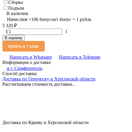
Сборка
Подъем
В наличии
Начислим
+
106
бонусов
1 бонус = 1 рубль
5 320
₽
1
1
В корзину
Купить в 1 клик
Написать в Whatsapp
Написать в Telegram
Информация о доставке
в г.
Симферополь
Способ доставки
Доставка по Геническу и Херсонской области
Рассчитываем стоимость доставки...
Доставка по Крыму и Херсонской области