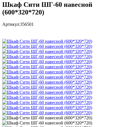
Шкаф Сити ШГ-60 навесной
(600*320*720)
Артикул:
356501