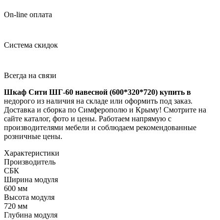
On-line оплата
Система скидок
Всегда на связи
Шкаф Сити ШГ-60 навесной (600*320*720) купить в
недорого из наличия на складе или оформить под заказ.
Доставка и сборка по Симферополю и Крыму! Смотрите на
сайте каталог, фото и цены. Работаем напрямую с
производителями мебели и соблюдаем рекомендованные
розничные цены.
Характеристики
Производитель
СБК
Шиpина модуля
600 мм
Выcота модуля
720 мм
Глyбина модуля