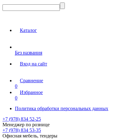
Каталог
Без названия
Вход на сайт
Сравнение
0
Избранное
0
Политика обработки персональных данных
+7 (978) 834 52-25
Менеджер по рознице
+7 (978) 834 53-35
Офисная мебель, тендеры