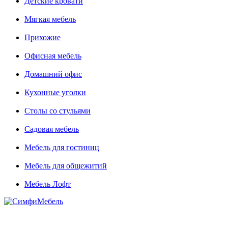
Детские кровати
Мягкая мебель
Прихожие
Офисная мебель
Домашний офис
Кухонные уголки
Столы со стульями
Садовая мебель
Мебель для гостиниц
Мебель для общежитий
Мебель Лофт