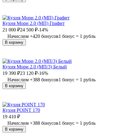
Кухня Мори 2.0 (МП) Графит
21 000
₽
24 500
₽
-14%
Начислим
+
420
бонусов
1 бонус = 1 рубль
В корзину
Кухня Мори 2.0 (МП/3) Белый
19 390
₽
23 120
₽
-16%
Начислим
+
388
бонусов
1 бонус = 1 рубль
В корзину
Кухня POINT 170
19 410
₽
Начислим
+
388
бонусов
1 бонус = 1 рубль
В корзину