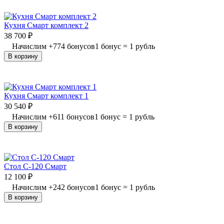
Кухня Смарт комплект 2
38 700
₽
Начислим
+
774
бонусов
1 бонус = 1 рубль
В корзину
Кухня Смарт комплект 1
30 540
₽
Начислим
+
611
бонусов
1 бонус = 1 рубль
В корзину
Стол С-120 Смарт
12 100
₽
Начислим
+
242
бонусов
1 бонус = 1 рубль
В корзину