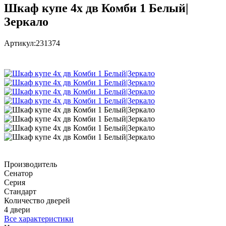
Шкаф купе 4х дв Комби 1 Белый|
Зеркало
Артикул:
231374
Производитель
Сенатор
Серия
Стандарт
Количество дверей
4 двери
Все характеристики