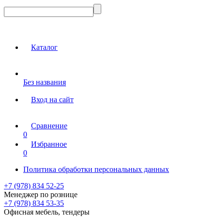
Каталог
Без названия
Вход на сайт
Сравнение
0
Избранное
0
Политика обработки персональных данных
+7 (978) 834 52-25
Менеджер по рознице
+7 (978) 834 53-35
Офисная мебель, тендеры