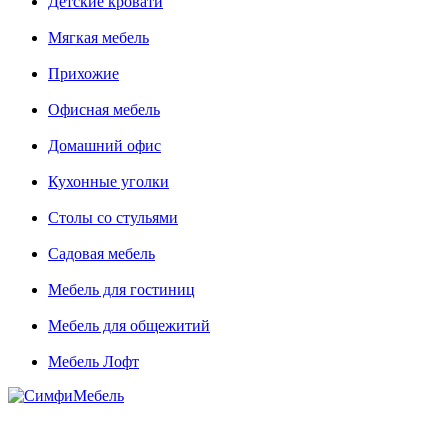
Детские кровати
Мягкая мебель
Прихожие
Офисная мебель
Домашний офис
Кухонные уголки
Столы со стульями
Садовая мебель
Мебель для гостиниц
Мебель для общежитий
Мебель Лофт