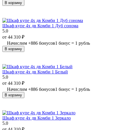
В корзину
Шкаф купе 4х дв Комби 1 Дуб сонома
5.0
от
44 310
₽
Начислим
+
886
бонусов
1 бонус = 1 рубль
В корзину
Шкаф купе 4х дв Комби 1 Белый
5.0
от
44 310
₽
Начислим
+
886
бонусов
1 бонус = 1 рубль
В корзину
Шкаф купе 4х дв Комби 1 Зеркало
5.0
от
44 310
₽