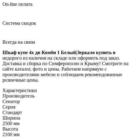
On-line оплата
Система скидок
Всегда на связи
Шкаф купе 4х дв Комби 1 Белый|Зеркало купить в
недорого из наличия на складе или оформить под заказ.
Доставка и сборка по Симферополю и Крыму! Смотрите на
сайте каталог, фото и цены. Работаем напрямую с
производителями мебели и соблюдаем рекомендованные
розничные цены.
Характеристики
Производитель
Сенатор
Серия
Стандарт
Ширина
2500 мм
Высота
2100 мм