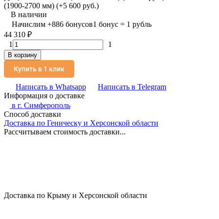
(1900-2700 мм) (+5 600 руб.)
В наличии
Начислим
+
886
бонусов
1 бонус = 1 рубль
44 310
₽
1
1
В корзину
Купить в 1 клик
Написать в Whatsapp
Написать в Telegram
Информация о доставке
в г.
Симферополь
Способ доставки
Доставка по Геническу и Херсонской области
Рассчитываем стоимость доставки...
Доставка по Крыму и Херсонской области