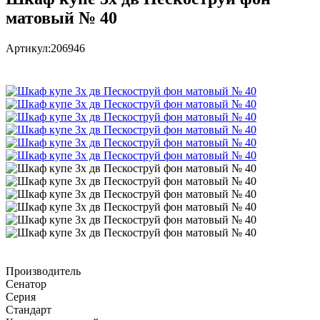
матовый № 40
Артикул:
206946
Производитель
Сенатор
Серия
Стандарт