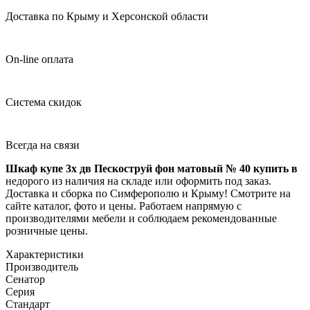
Доставка по Крыму и Херсонской области
On-line оплата
Система скидок
Всегда на связи
Шкаф купе 3х дв Пескоструй фон матовый № 40 купить в
недорого из наличия на складе или оформить под заказ.
Доставка и сборка по Симферополю и Крыму! Смотрите на
сайте каталог, фото и цены. Работаем напрямую с
производителями мебели и соблюдаем рекомендованные
розничные цены.
Характеристики
Производитель
Сенатор
Серия
Стандарт