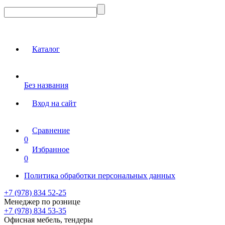
Каталог
Без названия
Вход на сайт
Сравнение
0
Избранное
0
Политика обработки персональных данных
+7 (978) 834 52-25
Менеджер по рознице
+7 (978) 834 53-35
Офисная мебель, тендеры