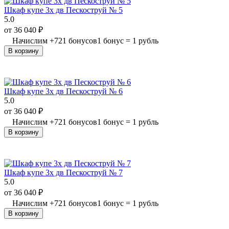
Шкаф купе 3х дв Пескоструй № 5
5.0
от
36 040
₽
Начислим
+
721
бонусов
1 бонус = 1 рубль
В корзину
Шкаф купе 3х дв Пескоструй № 6
5.0
от
36 040
₽
Начислим
+
721
бонусов
1 бонус = 1 рубль
В корзину
Шкаф купе 3х дв Пескоструй № 7
5.0
от
36 040
₽
Начислим
+
721
бонусов
1 бонус = 1 рубль
В корзину