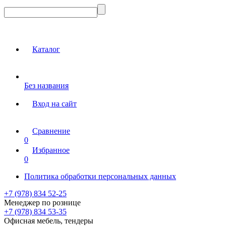
Каталог
Без названия
Вход на сайт
Сравнение
0
Избранное
0
Политика обработки персональных данных
+7 (978) 834 52-25
Менеджер по рознице
+7 (978) 834 53-35
Офисная мебель, тендеры