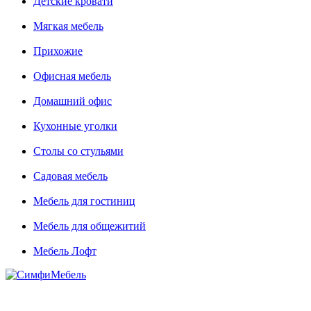
Детские кровати
Мягкая мебель
Прихожие
Офисная мебель
Домашний офис
Кухонные уголки
Столы со стульями
Садовая мебель
Мебель для гостиниц
Мебель для общежитий
Мебель Лофт