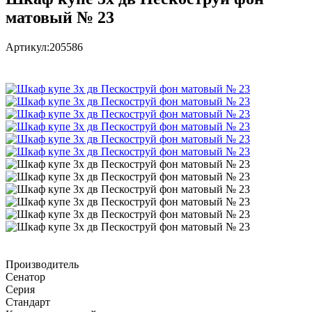
матовый № 23
Артикул:
205586
Производитель
Сенатор
Серия
Стандарт