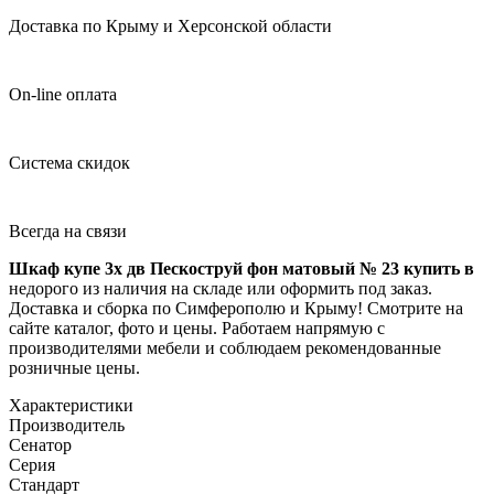
Доставка по Крыму и Херсонской области
On-line оплата
Система скидок
Всегда на связи
Шкаф купе 3х дв Пескоструй фон матовый № 23 купить в
недорого из наличия на складе или оформить под заказ.
Доставка и сборка по Симферополю и Крыму! Смотрите на
сайте каталог, фото и цены. Работаем напрямую с
производителями мебели и соблюдаем рекомендованные
розничные цены.
Характеристики
Производитель
Сенатор
Серия
Стандарт