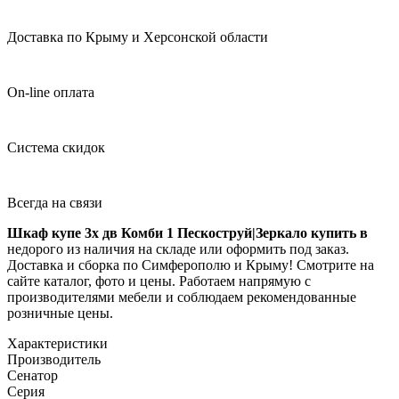
Доставка по Крыму и Херсонской области
On-line оплата
Система скидок
Всегда на связи
Шкаф купе 3х дв Комби 1 Пескоструй|Зеркало купить в
недорого из наличия на складе или оформить под заказ.
Доставка и сборка по Симферополю и Крыму! Смотрите на
сайте каталог, фото и цены. Работаем напрямую с
производителями мебели и соблюдаем рекомендованные
розничные цены.
Характеристики
Производитель
Сенатор
Серия