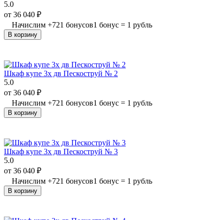
5.0
от
36 040
₽
Начислим
+
721
бонусов
1 бонус = 1 рубль
В корзину
Шкаф купе 3х дв Пескоструй № 2
5.0
от
36 040
₽
Начислим
+
721
бонусов
1 бонус = 1 рубль
В корзину
Шкаф купе 3х дв Пескоструй № 3
5.0
от
36 040
₽
Начислим
+
721
бонусов
1 бонус = 1 рубль
В корзину