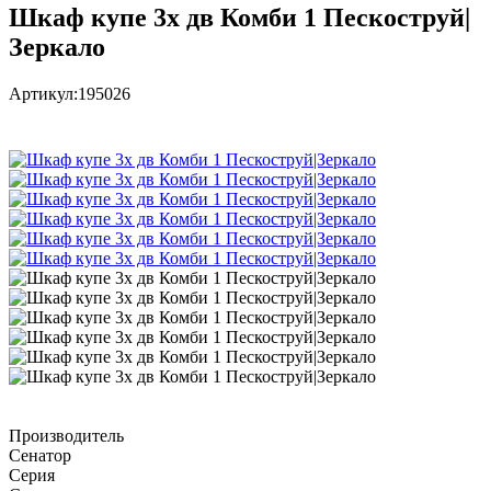
Шкаф купе 3х дв Комби 1 Пескоструй|
Зеркало
Артикул:
195026
Производитель
Сенатор
Серия