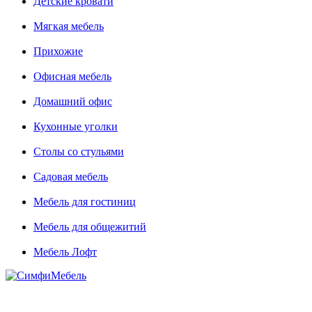
Детские кровати
Мягкая мебель
Прихожие
Офисная мебель
Домашний офис
Кухонные уголки
Столы со стульями
Садовая мебель
Мебель для гостиниц
Мебель для общежитий
Мебель Лофт