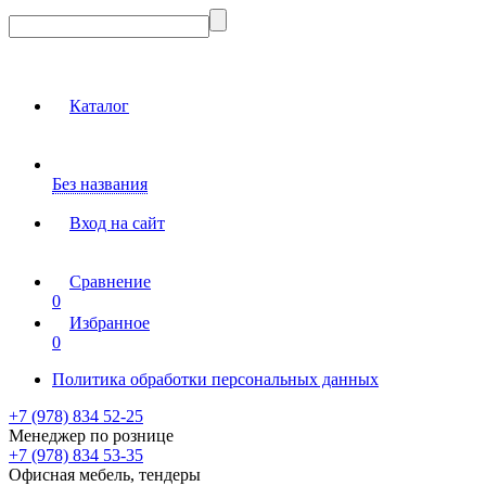
Каталог
Без названия
Вход на сайт
Сравнение
0
Избранное
0
Политика обработки персональных данных
+7 (978) 834 52-25
Менеджер по рознице
+7 (978) 834 53-35
Офисная мебель, тендеры