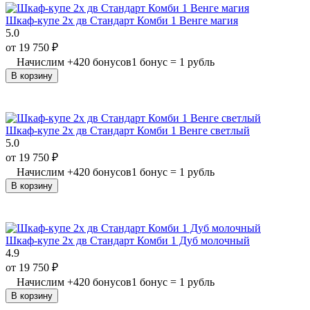
Шкаф-купе 2х дв Стандарт Комби 1 Венге магия
5.0
от
19 750
₽
Начислим
+
420
бонусов
1 бонус = 1 рубль
В корзину
Шкаф-купе 2х дв Стандарт Комби 1 Венге светлый
5.0
от
19 750
₽
Начислим
+
420
бонусов
1 бонус = 1 рубль
В корзину
Шкаф-купе 2х дв Стандарт Комби 1 Дуб молочный
4.9
от
19 750
₽
Начислим
+
420
бонусов
1 бонус = 1 рубль
В корзину