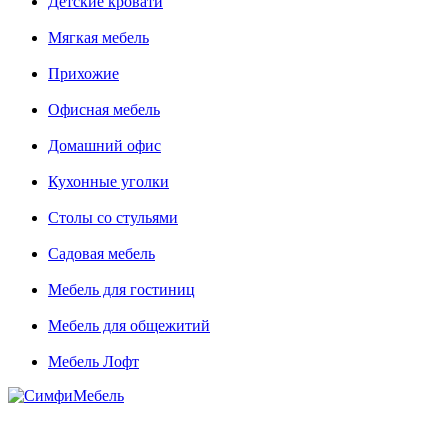
Детские кровати
Мягкая мебель
Прихожие
Офисная мебель
Домашний офис
Кухонные уголки
Столы со стульями
Садовая мебель
Мебель для гостиниц
Мебель для общежитий
Мебель Лофт