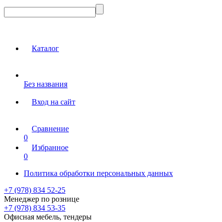
Каталог
Без названия
Вход на сайт
Сравнение
0
Избранное
0
Политика обработки персональных данных
+7 (978) 834 52-25
Менеджер по рознице
+7 (978) 834 53-35
Офисная мебель, тендеры