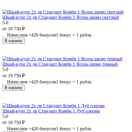
Шкаф-купе 2х дв Стандарт Комби 1 Ясень шимо светлый
5.0
от
19 750
₽
Начислим
+
420
бонусов
1 бонус = 1 рубль
В корзину
Шкаф-купе 2х дв Стандарт Комби 1 Ясень шимо темный
5.0
от
19 750
₽
Начислим
+
420
бонусов
1 бонус = 1 рубль
В корзину
Шкаф-купе 2х дв Стандарт Комби 1 Дуб сонома
5.0
от
19 750
₽
Начислим
+
420
бонусов
1 бонус = 1 рубль