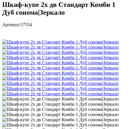
Шкаф-купе 2х дв Стандарт Комби 1
Дуб сонома|Зеркало
Артикул:
57554