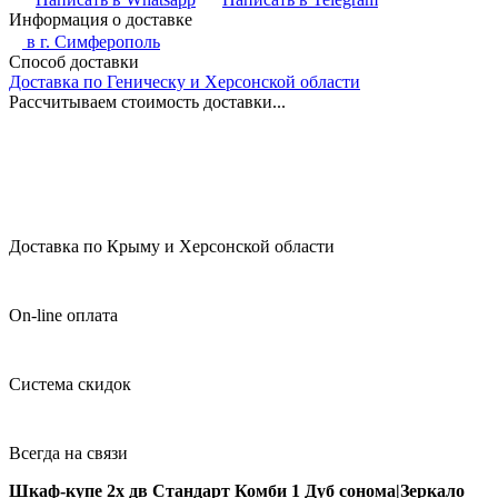
Информация о доставке
в г.
Симферополь
Способ доставки
Доставка по Геническу и Херсонской области
Рассчитываем стоимость доставки...
Доставка по Крыму и Херсонской области
On-line оплата
Система скидок
Всегда на связи
Шкаф-купе 2х дв Стандарт Комби 1 Дуб сонома|Зеркало