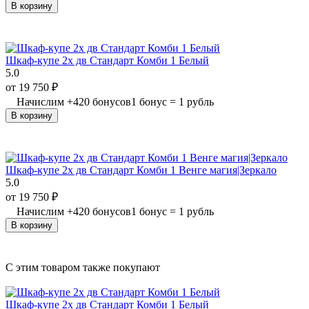
В корзину
Шкаф-купе 2х дв Стандарт Комби 1 Белый
5.0
от
19 750
₽
Начислим
+
420
бонусов
1 бонус = 1 рубль
В корзину
Шкаф-купе 2х дв Стандарт Комби 1 Венге магия|Зеркало
5.0
от
19 750
₽
Начислим
+
420
бонусов
1 бонус = 1 рубль
В корзину
C этим товаром также покупают
Шкаф-купе 2х дв Стандарт Комби 1 Белый