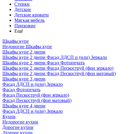
Стенки
Детские
Детские кровати
Мягкая мебель
Прихожие
Ещё
Шкафы купе
Недорогие Шкафы купе
Шкафы купе 2 двери
Шкафы купе 2 двери Фасад ЛДСП и (или) Зеркало
Шкафы купе 2 двери Фасад Фотопечать
Шкафы купе 2 двери Фасад Пескоструй (фон зеркало)
Шкафы купе 2 двери Фасад Пескоструй (фон матовый)
Шкафы купе 3 двери
Фасад ЛДСП и (или) Зеркало
Фасад Фотопечать
Фасад Пескоструй (фон зеркало)
Фасад Пескоструй (фон матовый)
Шкафы купе 4 двери
Фасад ЛДСП и (или) Зеркало
Кухни
Недорогие кухни
Дорогие кухни
Лучшие кухни