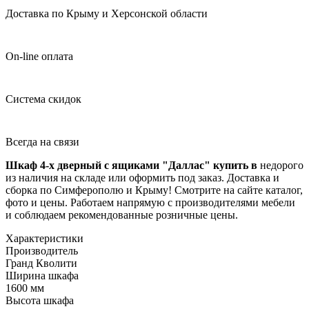
Доставка по Крыму и Херсонской области
On-line оплата
Система скидок
Всегда на связи
Шкаф 4-х дверный с ящиками "Даллас" купить в
недорого
из наличия на складе или оформить под заказ. Доставка и
сборка по Симферополю и Крыму! Смотрите на сайте каталог,
фото и цены. Работаем напрямую с производителями мебели
и соблюдаем рекомендованные розничные цены.
Характеристики
Производитель
Гранд Кволити
Ширина шкафа
1600 мм
Высота шкафа