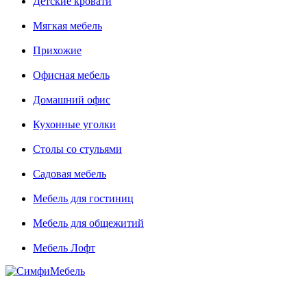
Детские кровати
Мягкая мебель
Прихожие
Офисная мебель
Домашний офис
Кухонные уголки
Столы со стульями
Садовая мебель
Мебель для гостиниц
Мебель для общежитий
Мебель Лофт