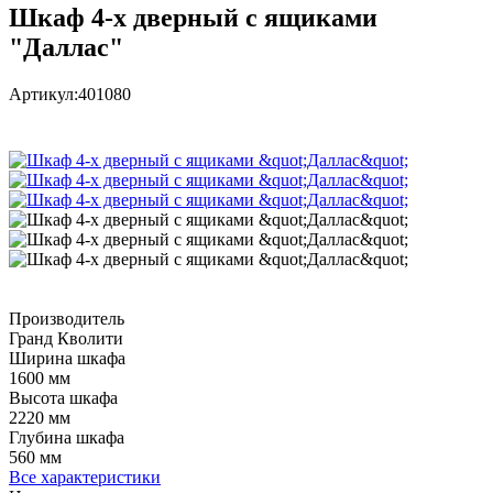
Шкаф 4-х дверный с ящиками
"Даллас"
Артикул:
401080
Производитель
Гранд Кволити
Ширина шкафа
1600 мм
Высота шкафа
2220 мм
Глубина шкафа
560 мм
Все характеристики