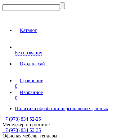
Каталог
Без названия
Вход на сайт
Сравнение
0
Избранное
0
Политика обработки персональных данных
+7 (978) 834 52-25
Менеджер по рознице
+7 (978) 834 53-35
Офисная мебель, тендеры