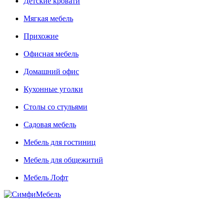
Детские кровати
Мягкая мебель
Прихожие
Офисная мебель
Домашний офис
Кухонные уголки
Столы со стульями
Садовая мебель
Мебель для гостиниц
Мебель для общежитий
Мебель Лофт