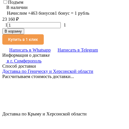
Подъем
В наличии
Начислим
+
463
бонусов
1 бонус = 1 рубль
23 160
₽
1
1
В корзину
Купить в 1 клик
Написать в Whatsapp
Написать в Telegram
Информация о доставке
в г.
Симферополь
Способ доставки
Доставка по Геническу и Херсонской области
Рассчитываем стоимость доставки...
Доставка по Крыму и Херсонской области