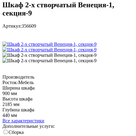
Шкаф 2-х створчатый Венеция-1,
секция-9
Артикул:
356609
Производитель
Росток-Мебель
Ширина шкафа
900 мм
Высота шкафа
2185 мм
Глубина шкафа
440 мм
Все характеристики
Дополнительные услуги:
Сборка