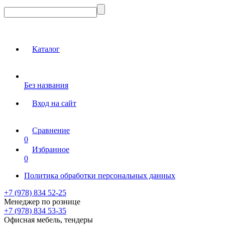
Каталог
Без названия
Вход на сайт
Сравнение
0
Избранное
0
Политика обработки персональных данных
+7 (978) 834 52-25
Менеджер по рознице
+7 (978) 834 53-35
Офисная мебель, тендеры