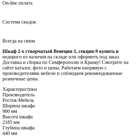
On-line оплата
Система скидок
Всегда на связи
Шкаф 2-х створчатый Венеция-1, секция-9 купить в
недорого из наличия на складе или оформить под заказ.
Доставка и сборка по Симферополю и Крыму! Смотрите на
сайте каталог, фото и цены. Работаем напрямую с
производителями мебели и соблюдаем рекомендованные
розничные цены.
Характеристики
Производитель
Росток-Мебель
Ширина шкафа
900 мм
Высота шкафа
2185 мм
Глубина шкафа
440 мм