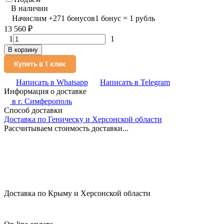
В наличии
Начислим
+
271
бонусов
1 бонус = 1 рубль
13 560
₽
1
1
В корзину
Купить в 1 клик
Написать в Whatsapp
Написать в Telegram
Информация о доставке
в г.
Симферополь
Способ доставки
Доставка по Геническу и Херсонской области
Рассчитываем стоимость доставки...
Доставка по Крыму и Херсонской области