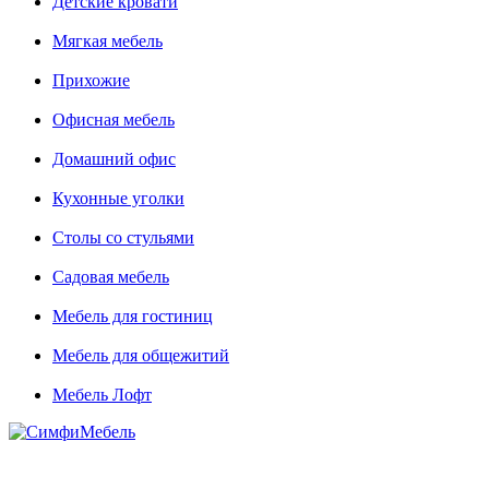
Детские кровати
Мягкая мебель
Прихожие
Офисная мебель
Домашний офис
Кухонные уголки
Столы со стульями
Садовая мебель
Мебель для гостиниц
Мебель для общежитий
Мебель Лофт