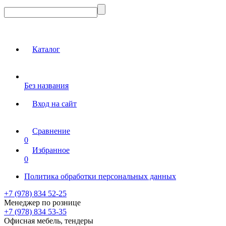
Каталог
Без названия
Вход на сайт
Сравнение
0
Избранное
0
Политика обработки персональных данных
+7 (978) 834 52-25
Менеджер по рознице
+7 (978) 834 53-35
Офисная мебель, тендеры