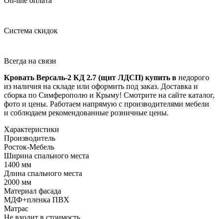
On-line оплата
Система скидок
Всегда на связи
Кровать Версаль-2 КД 2.7 (щит ЛДСП) купить в
недорого
из наличия на складе или оформить под заказ. Доставка и
сборка по Симферополю и Крыму! Смотрите на сайте каталог,
фото и цены. Работаем напрямую с производителями мебели
и соблюдаем рекомендованные розничные цены.
Характеристики
Производитель
Росток-Мебель
Ширина спального места
1400 мм
Длина спального места
2000 мм
Материал фасада
МДФ+пленка ПВХ
Матрас
Не входит в стоимость