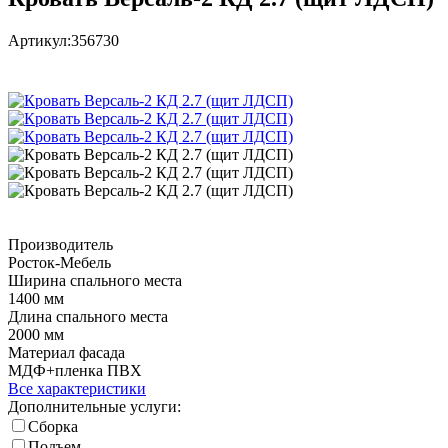
Артикул:
356730
Производитель
Росток-Мебель
Ширина спального места
1400 мм
Длина спального места
2000 мм
Материал фасада
МДФ+пленка ПВХ
Все характеристики
Дополнительные услуги:
Сборка
Подъем