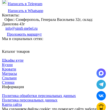
Написать в Telegram
Написать в Whatsapp
Контакты:
Офис: Симферополь, Генерала Васильева 32г, склад:
Данилова 43г
info@simfi-mebel.ru
Проложить маршрут
Мы в социальных сетях:
Каталог товаров
Шкафы купе
Кухни
Кровати
Матрасы
Cпальни
Стенки
Информация
Политика обработки персональных данных
Политика персональных данных
Карта сайта
Мы сохраняем файлы cookie: это помогает сайту работать